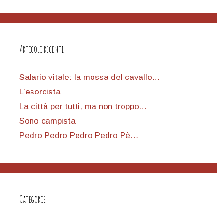
Articoli recenti
Salario vitale: la mossa del cavallo…
L’esorcista
La città per tutti, ma non troppo…
Sono campista
Pedro Pedro Pedro Pedro Pè…
Categorie