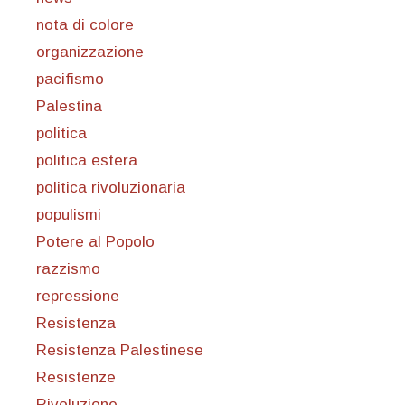
nota di colore
organizzazione
pacifismo
Palestina
politica
politica estera
politica rivoluzionaria
populismi
Potere al Popolo
razzismo
repressione
Resistenza
Resistenza Palestinese
Resistenze
Rivoluzione