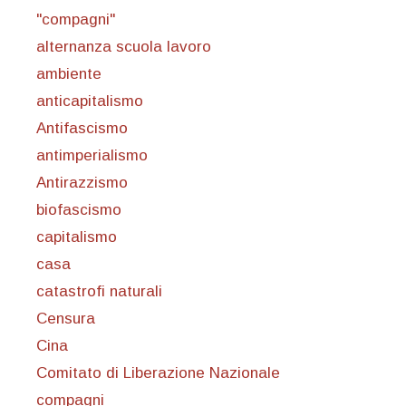
"compagni"
alternanza scuola lavoro
ambiente
anticapitalismo
Antifascismo
antimperialismo
Antirazzismo
biofascismo
capitalismo
casa
catastrofi naturali
Censura
Cina
Comitato di Liberazione Nazionale
compagni