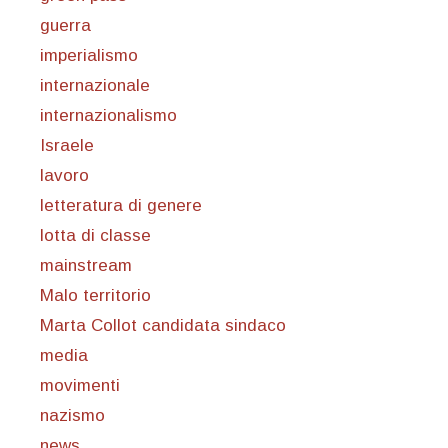
guerra
imperialismo
internazionale
internazionalismo
Israele
lavoro
letteratura di genere
lotta di classe
mainstream
Malo territorio
Marta Collot candidata sindaco
media
movimenti
nazismo
news