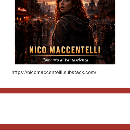
https://nicomaccentelli.substack.com/