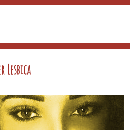
r Lesbica