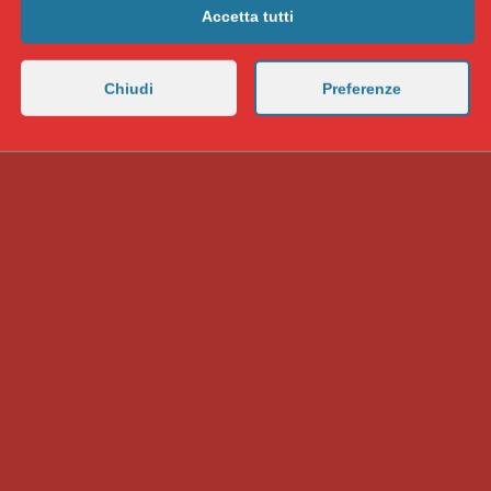
Accetta tutti
Chiudi
Preferenze