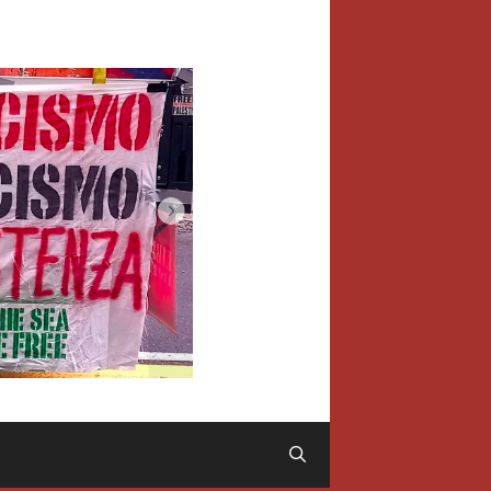
Cerca