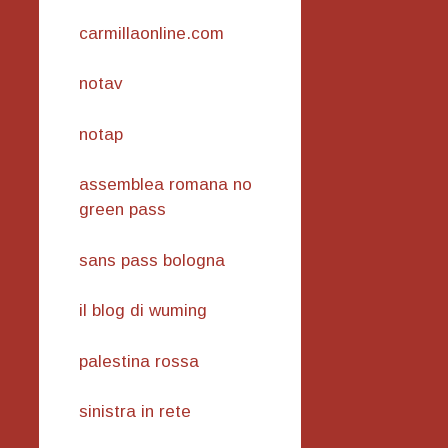
carmillaonline.com
notav
notap
assemblea romana no
green pass
sans pass bologna
il blog di wuming
palestina rossa
sinistra in rete