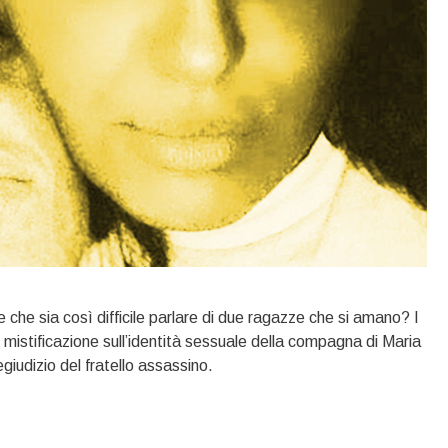
e che sia così difficile parlare di due ragazze che si amano? I
mistificazione sull’identità sessuale della compagna di Maria
giudizio del fratello assassino.