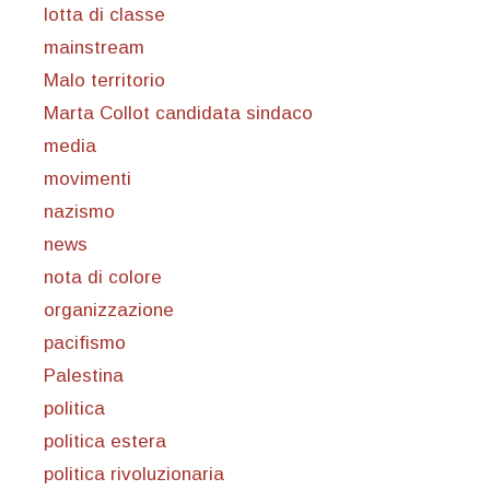
lotta di classe
mainstream
Malo territorio
Marta Collot candidata sindaco
media
movimenti
nazismo
news
nota di colore
organizzazione
pacifismo
Palestina
politica
politica estera
politica rivoluzionaria