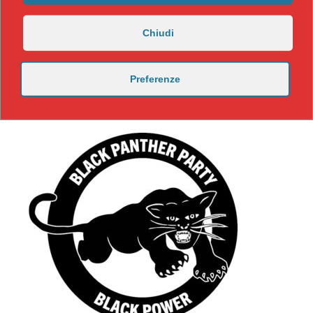
Chiudi
Preferenze