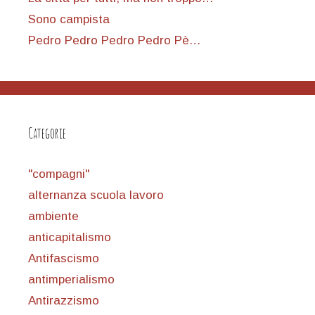
Sono campista
Pedro Pedro Pedro Pedro Pè…
Categorie
"compagni"
alternanza scuola lavoro
ambiente
anticapitalismo
Antifascismo
antimperialismo
Antirazzismo