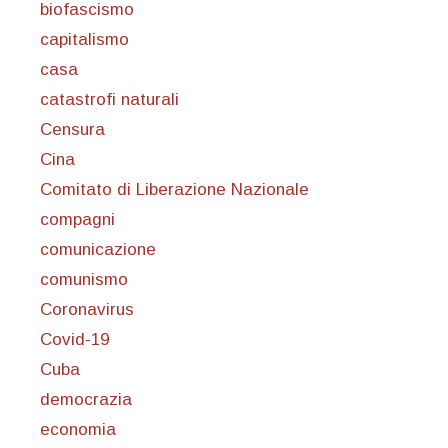
biofascismo
capitalismo
casa
catastrofi naturali
Censura
Cina
Comitato di Liberazione Nazionale
compagni
comunicazione
comunismo
Coronavirus
Covid-19
Cuba
democrazia
economia