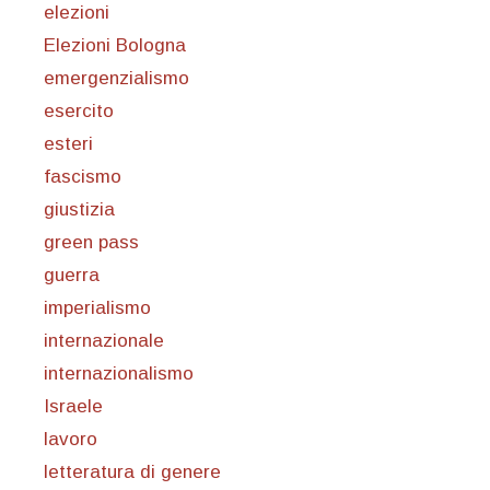
elezioni
Elezioni Bologna
emergenzialismo
esercito
esteri
fascismo
giustizia
green pass
guerra
imperialismo
internazionale
internazionalismo
Israele
lavoro
letteratura di genere