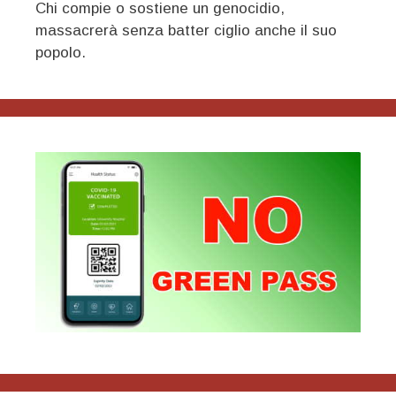
Chi compie o sostiene un genocidio,
massacrerà senza batter ciglio anche il suo
popolo.