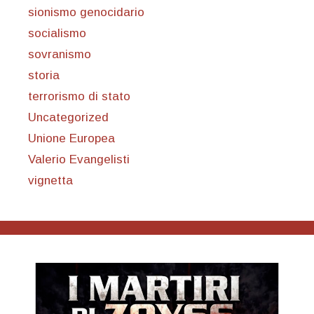
sionismo genocidario
socialismo
sovranismo
storia
terrorismo di stato
Uncategorized
Unione Europea
Valerio Evangelisti
vignetta