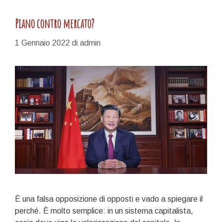
Piano contro mercato?
1 Gennaio 2022
di
admin
È una falsa opposizione di opposti e vado a spiegare il
perché. È molto semplice: in un sistema capitalista,