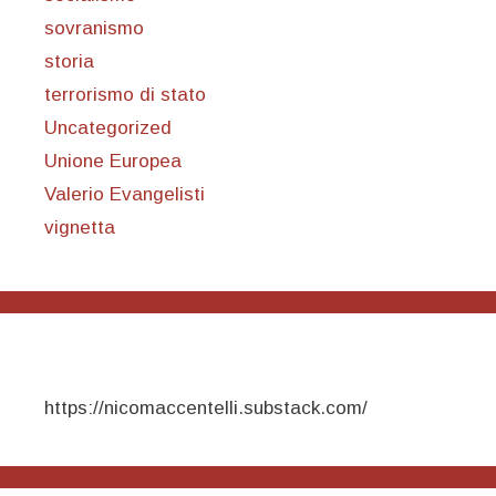
sovranismo
storia
terrorismo di stato
Uncategorized
Unione Europea
Valerio Evangelisti
vignetta
https://nicomaccentelli.substack.com/