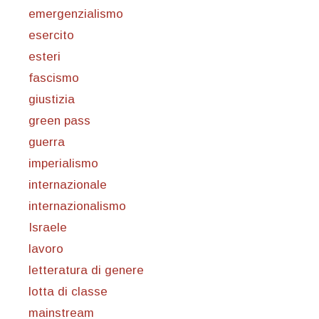
emergenzialismo
esercito
esteri
fascismo
giustizia
green pass
guerra
imperialismo
internazionale
internazionalismo
Israele
lavoro
letteratura di genere
lotta di classe
mainstream