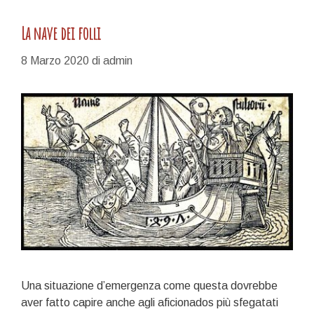
La nave dei folli
8 Marzo 2020
di
admin
Una situazione d’emergenza come questa dovrebbe
aver fatto capire anche agli aficionados più sfegatati