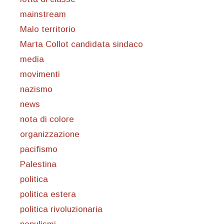
mainstream
Malo territorio
Marta Collot candidata sindaco
media
movimenti
nazismo
news
nota di colore
organizzazione
pacifismo
Palestina
politica
politica estera
politica rivoluzionaria