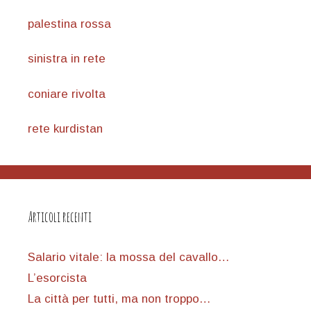
palestina rossa
sinistra in rete
coniare rivolta
rete kurdistan
Articoli recenti
Salario vitale: la mossa del cavallo…
L’esorcista
La città per tutti, ma non troppo…