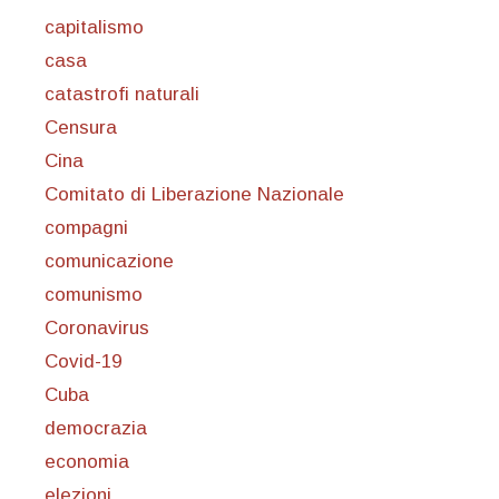
capitalismo
casa
catastrofi naturali
Censura
Cina
Comitato di Liberazione Nazionale
compagni
comunicazione
comunismo
Coronavirus
Covid-19
Cuba
democrazia
economia
elezioni