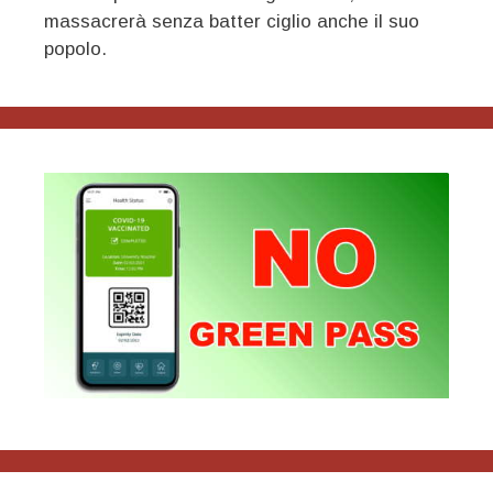
massacrerà senza batter ciglio anche il suo
popolo.