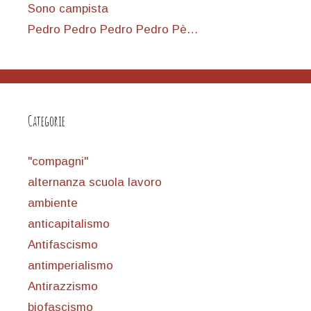
Sono campista
Pedro Pedro Pedro Pedro Pè…
Categorie
"compagni"
alternanza scuola lavoro
ambiente
anticapitalismo
Antifascismo
antimperialismo
Antirazzismo
biofascismo