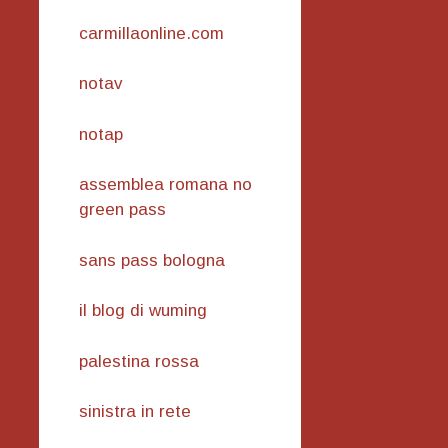
carmillaonline.com
notav
notap
assemblea romana no
green pass
sans pass bologna
il blog di wuming
palestina rossa
sinistra in rete