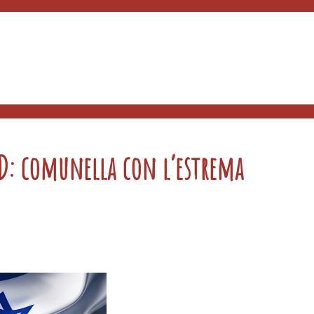
PD: comunella con l’estrema