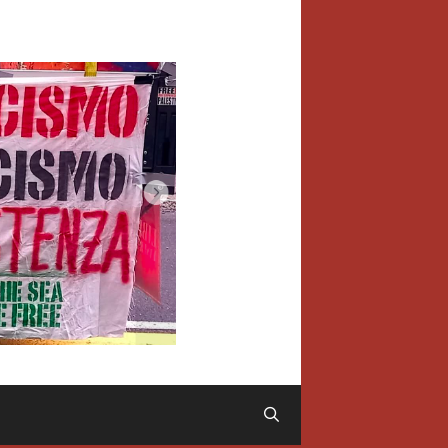
Cerca