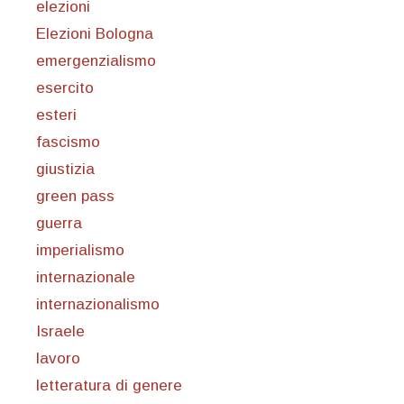
elezioni
Elezioni Bologna
emergenzialismo
esercito
esteri
fascismo
giustizia
green pass
guerra
imperialismo
internazionale
internazionalismo
Israele
lavoro
letteratura di genere