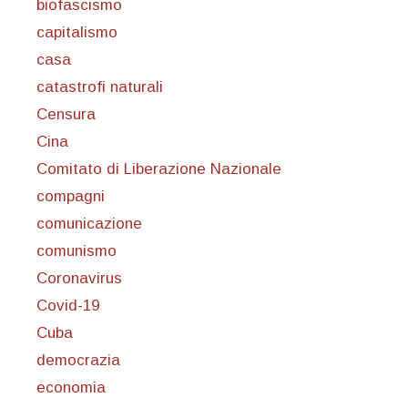
biofascismo
capitalismo
casa
catastrofi naturali
Censura
Cina
Comitato di Liberazione Nazionale
compagni
comunicazione
comunismo
Coronavirus
Covid-19
Cuba
democrazia
economia