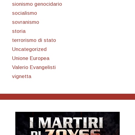
sionismo genocidario
socialismo
sovranismo
storia
terrorismo di stato
Uncategorized
Unione Europea
Valerio Evangelisti
vignetta