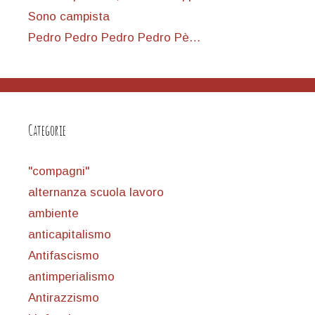
Sono campista
Pedro Pedro Pedro Pedro Pè…
Categorie
"compagni"
alternanza scuola lavoro
ambiente
anticapitalismo
Antifascismo
antimperialismo
Antirazzismo