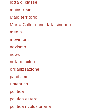
lotta di classe
mainstream
Malo territorio
Marta Collot candidata sindaco
media
movimenti
nazismo
news
nota di colore
organizzazione
pacifismo
Palestina
politica
politica estera
politica rivoluzionaria