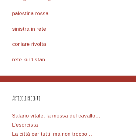
palestina rossa
sinistra in rete
coniare rivolta
rete kurdistan
Articoli recenti
Salario vitale: la mossa del cavallo…
L’esorcista
La città per tutti, ma non troppo…