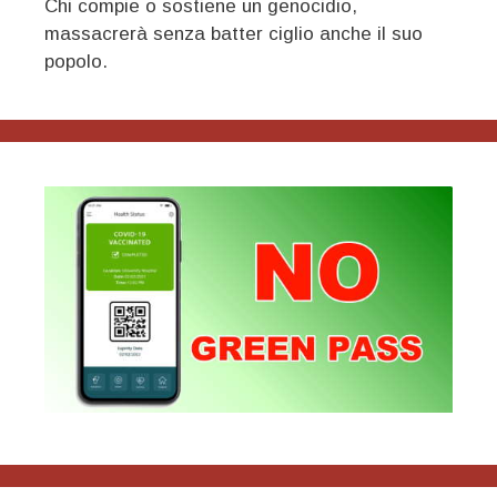
Chi compie o sostiene un genocidio,
massacrerà senza batter ciglio anche il suo
popolo.