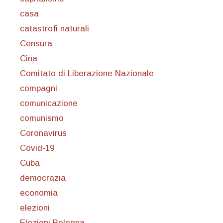
casa
catastrofi naturali
Censura
Cina
Comitato di Liberazione Nazionale
compagni
comunicazione
comunismo
Coronavirus
Covid-19
Cuba
democrazia
economia
elezioni
Elezioni Bologna