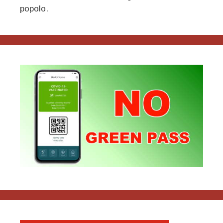
popolo.