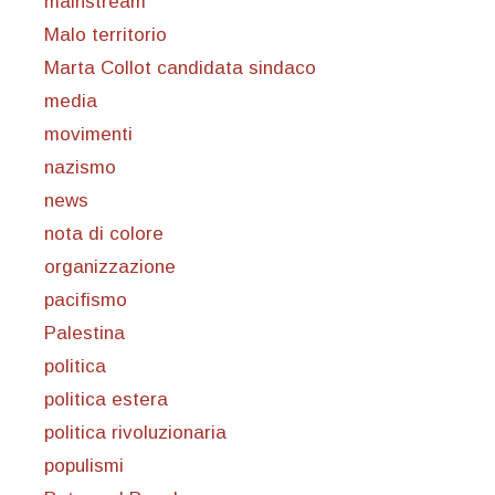
mainstream
Malo territorio
Marta Collot candidata sindaco
media
movimenti
nazismo
news
nota di colore
organizzazione
pacifismo
Palestina
politica
politica estera
politica rivoluzionaria
populismi