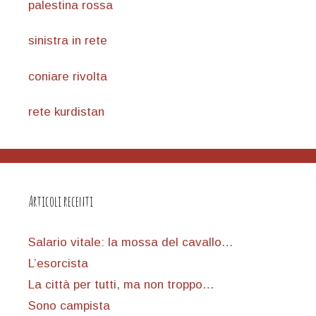
palestina rossa
sinistra in rete
coniare rivolta
rete kurdistan
Articoli recenti
Salario vitale: la mossa del cavallo…
L’esorcista
La città per tutti, ma non troppo…
Sono campista