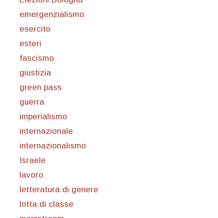
emergenzialismo
esercito
esteri
fascismo
giustizia
green pass
guerra
imperialismo
internazionale
internazionalismo
Israele
lavoro
letteratura di genere
lotta di classe