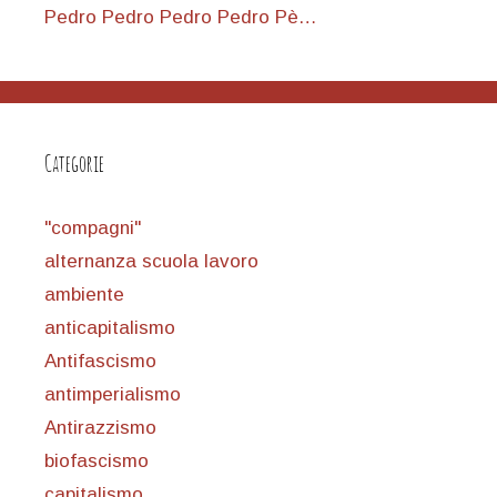
Pedro Pedro Pedro Pedro Pè…
Categorie
"compagni"
alternanza scuola lavoro
ambiente
anticapitalismo
Antifascismo
antimperialismo
Antirazzismo
biofascismo
capitalismo