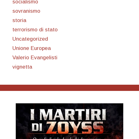
socialismo
sovranismo
storia
terrorismo di stato
Uncategorized
Unione Europea
Valerio Evangelisti
vignetta