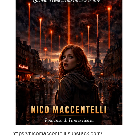
https://nicomaccentelli.substack.com/