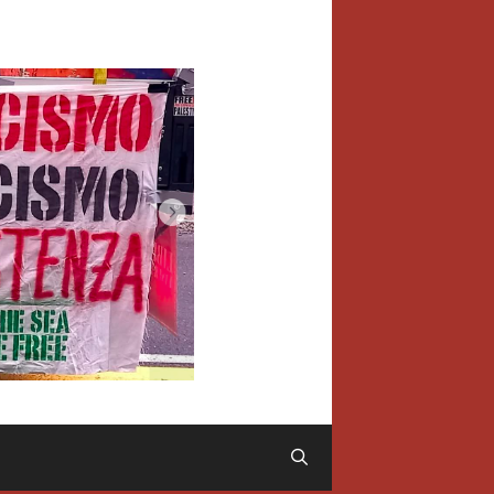
Cerca