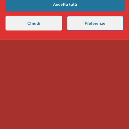
Accetta tutti
Chiudi
Preferenze