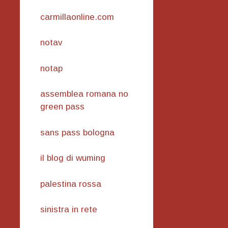
carmillaonline.com
notav
notap
assemblea romana no
green pass
sans pass bologna
il blog di wuming
palestina rossa
sinistra in rete