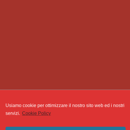
Usiamo cookie per ottimizzare il nostro sito web ed i nostri
servizi.
Cookie Policy