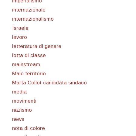
imperialismo
internazionale
internazionalismo
Israele
lavoro
letteratura di genere
lotta di classe
mainstream
Malo territorio
Marta Collot candidata sindaco
media
movimenti
nazismo
news
nota di colore