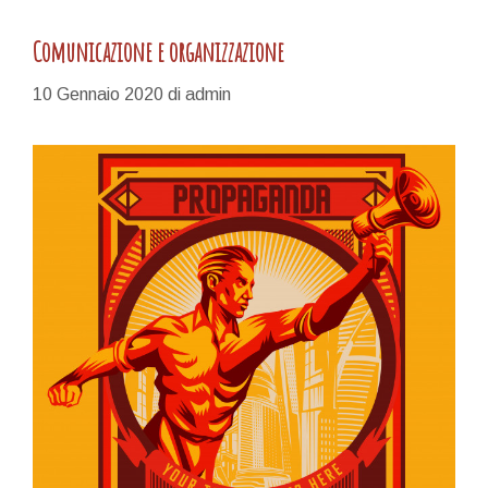
Comunicazione e organizzazione
10 Gennaio 2020
di
admin