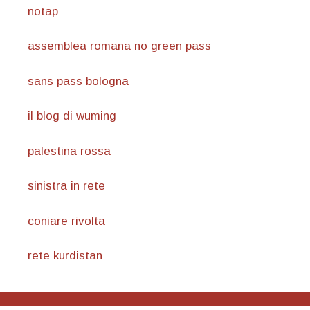
notap
assemblea romana no green pass
sans pass bologna
il blog di wuming
palestina rossa
sinistra in rete
coniare rivolta
rete kurdistan