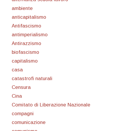
ambiente
anticapitalismo
Antifascismo
antimperialismo
Antirazzismo
biofascismo
capitalismo
casa
catastrofi naturali
Censura
Cina
Comitato di Liberazione Nazionale
compagni
comunicazione