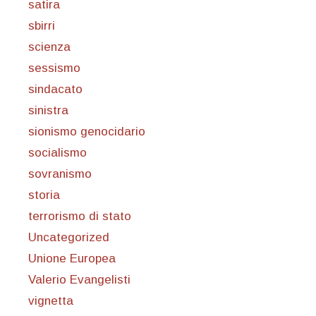
satira
sbirri
scienza
sessismo
sindacato
sinistra
sionismo genocidario
socialismo
sovranismo
storia
terrorismo di stato
Uncategorized
Unione Europea
Valerio Evangelisti
vignetta