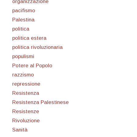
organizzazione
pacifismo
Palestina
politica
politica estera
politica rivoluzionaria
populismi
Potere al Popolo
razzismo
repressione
Resistenza
Resistenza Palestinese
Resistenze
Rivoluzione
Sanità