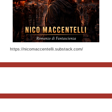
https://nicomaccentelli.substack.com/