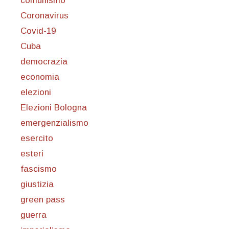
comunismo
Coronavirus
Covid-19
Cuba
democrazia
economia
elezioni
Elezioni Bologna
emergenzialismo
esercito
esteri
fascismo
giustizia
green pass
guerra