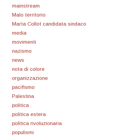
mainstream
Malo territorio
Marta Collot candidata sindaco
media
movimenti
nazismo
news
nota di colore
organizzazione
pacifismo
Palestina
politica
politica estera
politica rivoluzionaria
populismi