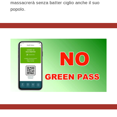
massacrerà senza batter ciglio anche il suo
popolo.