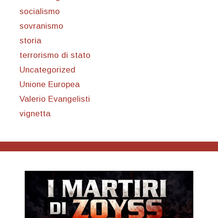
socialismo
sovranismo
storia
terrorismo di stato
Uncategorized
Unione Europea
Valerio Evangelisti
vignetta