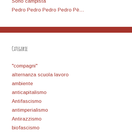
Sono campista
Pedro Pedro Pedro Pedro Pè…
Categorie
"compagni"
alternanza scuola lavoro
ambiente
anticapitalismo
Antifascismo
antimperialismo
Antirazzismo
biofascismo