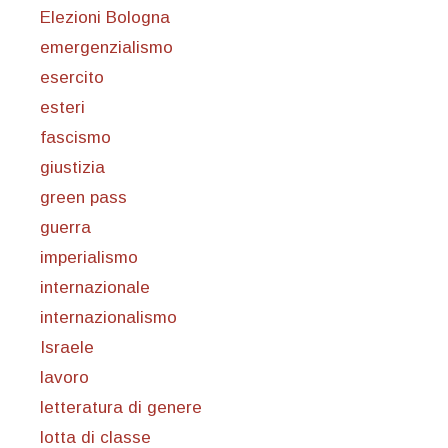
Elezioni Bologna
emergenzialismo
esercito
esteri
fascismo
giustizia
green pass
guerra
imperialismo
internazionale
internazionalismo
Israele
lavoro
letteratura di genere
lotta di classe