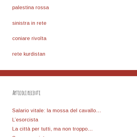
palestina rossa
sinistra in rete
coniare rivolta
rete kurdistan
Articoli recenti
Salario vitale: la mossa del cavallo…
L’esorcista
La città per tutti, ma non troppo…