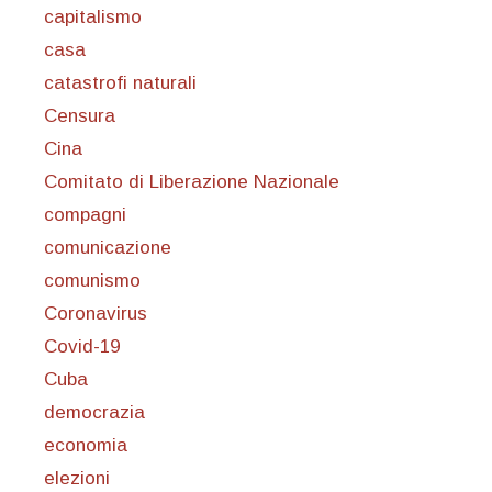
capitalismo
casa
catastrofi naturali
Censura
Cina
Comitato di Liberazione Nazionale
compagni
comunicazione
comunismo
Coronavirus
Covid-19
Cuba
democrazia
economia
elezioni