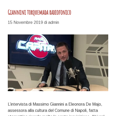
Giannini torquemada radiofonico
15 Novembre 2019
di
admin
L’intervista di Massimo Giannini a Eleonora De Majo,
assessora alla cultura del Comune di Napoli, fatta