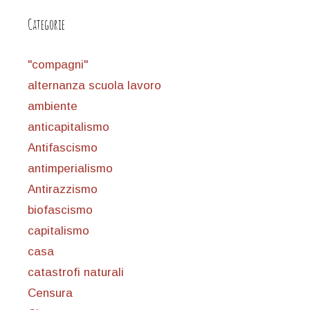
Categorie
"compagni"
alternanza scuola lavoro
ambiente
anticapitalismo
Antifascismo
antimperialismo
Antirazzismo
biofascismo
capitalismo
casa
catastrofi naturali
Censura