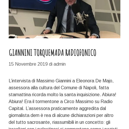
GIANNINI TORQUEMADA RADIOFONICO
15 Novembre 2019
di
admin
L’intervista di Massimo Giannini a Eleonora De Majo,
assessora alla cultura del Comune di Napoli, fatta
stamattina ricorda molto la santa inquisizione. Abiura!
Abiura! Era il tormentone a Circo Massimo su Radio
Capital. L’assessora praticamente aggredita dal
giornalista dem è rea di alcune dichiarazioni per altro
del tutto sacrosante, riassumibili in un concetto: gli