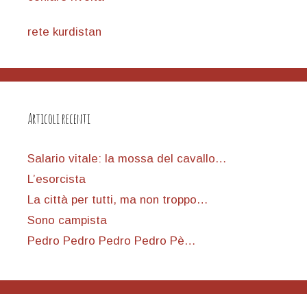
rete kurdistan
Articoli recenti
Salario vitale: la mossa del cavallo…
L’esorcista
La città per tutti, ma non troppo…
Sono campista
Pedro Pedro Pedro Pedro Pè…