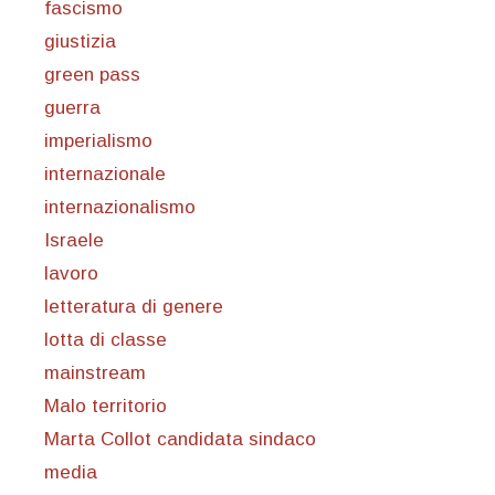
fascismo
giustizia
green pass
guerra
imperialismo
internazionale
internazionalismo
Israele
lavoro
letteratura di genere
lotta di classe
mainstream
Malo territorio
Marta Collot candidata sindaco
media