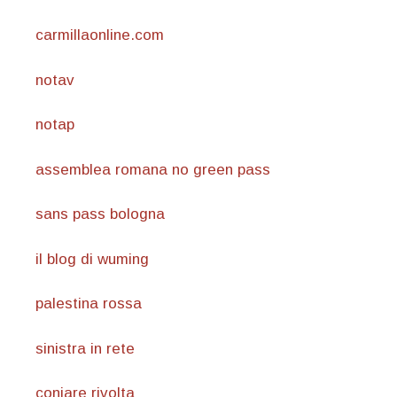
carmillaonline.com
notav
notap
assemblea romana no green pass
sans pass bologna
il blog di wuming
palestina rossa
sinistra in rete
coniare rivolta