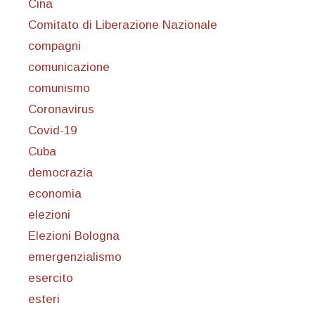
Cina
Comitato di Liberazione Nazionale
compagni
comunicazione
comunismo
Coronavirus
Covid-19
Cuba
democrazia
economia
elezioni
Elezioni Bologna
emergenzialismo
esercito
esteri