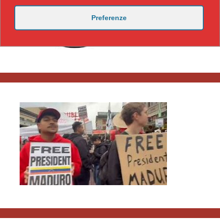
Preferenze