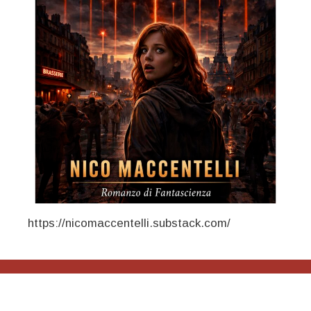
https://nicomaccentelli.substack.com/