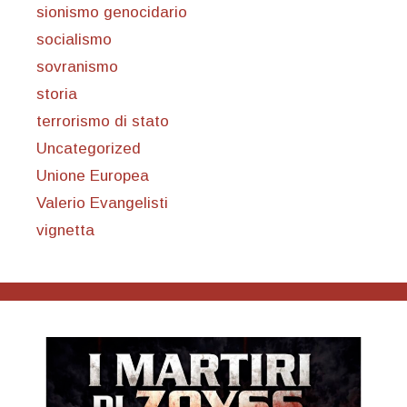
sionismo genocidario
socialismo
sovranismo
storia
terrorismo di stato
Uncategorized
Unione Europea
Valerio Evangelisti
vignetta