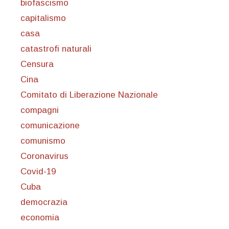
biofascismo
capitalismo
casa
catastrofi naturali
Censura
Cina
Comitato di Liberazione Nazionale
compagni
comunicazione
comunismo
Coronavirus
Covid-19
Cuba
democrazia
economia