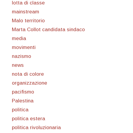
lotta di classe
mainstream
Malo territorio
Marta Collot candidata sindaco
media
movimenti
nazismo
news
nota di colore
organizzazione
pacifismo
Palestina
politica
politica estera
politica rivoluzionaria