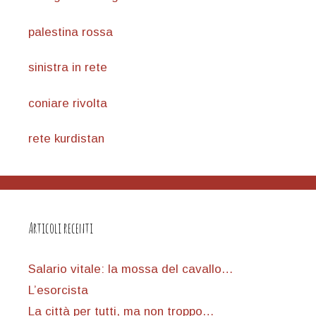
palestina rossa
sinistra in rete
coniare rivolta
rete kurdistan
Articoli recenti
Salario vitale: la mossa del cavallo…
L’esorcista
La città per tutti, ma non troppo…