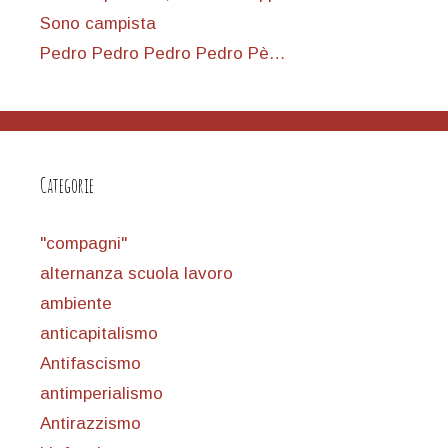
Sono campista
Pedro Pedro Pedro Pedro Pè…
Categorie
"compagni"
alternanza scuola lavoro
ambiente
anticapitalismo
Antifascismo
antimperialismo
Antirazzismo