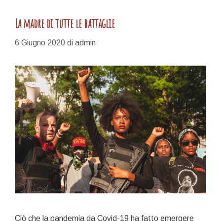
La madre di tutte le battaglie
6 Giugno 2020
di
admin
Ciò che la pandemia da Covid-19 ha fatto emergere