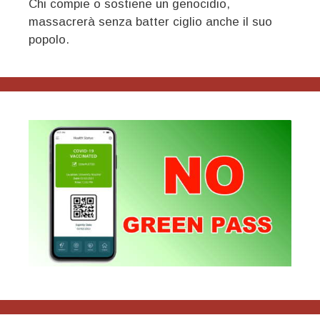
Chi compie o sostiene un genocidio,
massacrerà senza batter ciglio anche il suo
popolo.