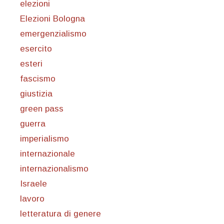
elezioni
Elezioni Bologna
emergenzialismo
esercito
esteri
fascismo
giustizia
green pass
guerra
imperialismo
internazionale
internazionalismo
Israele
lavoro
letteratura di genere