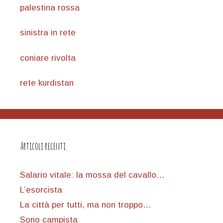
palestina rossa
sinistra in rete
coniare rivolta
rete kurdistan
Articoli recenti
Salario vitale: la mossa del cavallo…
L’esorcista
La città per tutti, ma non troppo…
Sono campista