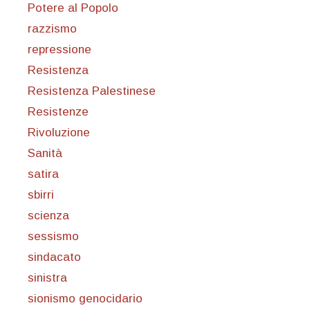
Potere al Popolo
razzismo
repressione
Resistenza
Resistenza Palestinese
Resistenze
Rivoluzione
Sanità
satira
sbirri
scienza
sessismo
sindacato
sinistra
sionismo genocidario