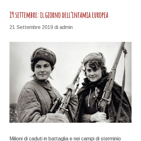
19 settembre: il giorno dell’infamia europea
21 Settembre 2019
di
admin
Milioni di caduti in battaglia e nei campi di sterminio