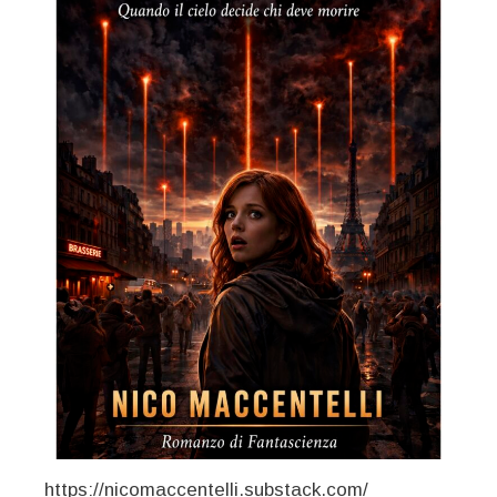
https://nicomaccentelli.substack.com/