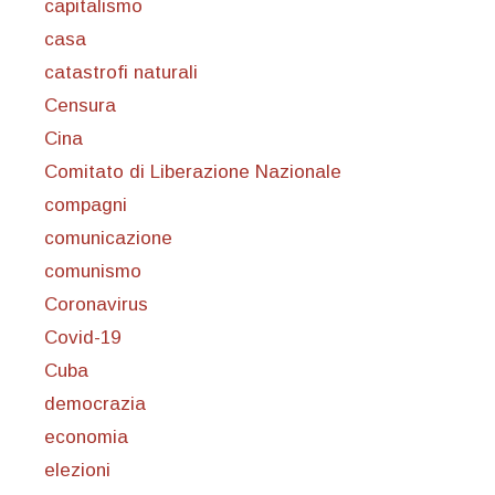
capitalismo
casa
catastrofi naturali
Censura
Cina
Comitato di Liberazione Nazionale
compagni
comunicazione
comunismo
Coronavirus
Covid-19
Cuba
democrazia
economia
elezioni