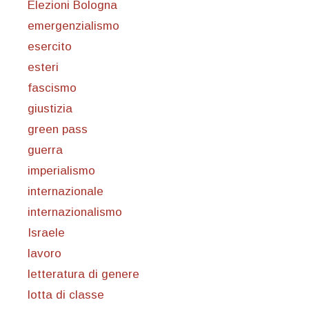
Elezioni Bologna
emergenzialismo
esercito
esteri
fascismo
giustizia
green pass
guerra
imperialismo
internazionale
internazionalismo
Israele
lavoro
letteratura di genere
lotta di classe