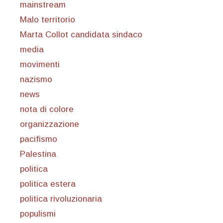
mainstream
Malo territorio
Marta Collot candidata sindaco
media
movimenti
nazismo
news
nota di colore
organizzazione
pacifismo
Palestina
politica
politica estera
politica rivoluzionaria
populismi