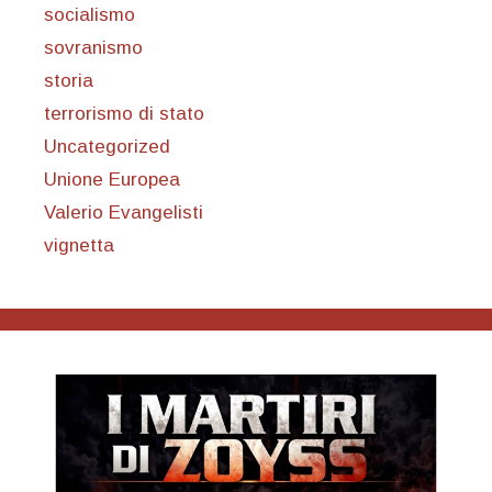
socialismo
sovranismo
storia
terrorismo di stato
Uncategorized
Unione Europea
Valerio Evangelisti
vignetta