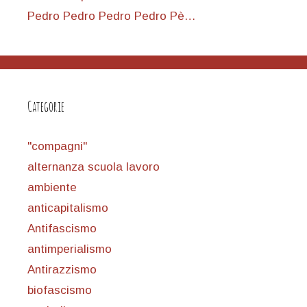
Pedro Pedro Pedro Pedro Pè…
Categorie
"compagni"
alternanza scuola lavoro
ambiente
anticapitalismo
Antifascismo
antimperialismo
Antirazzismo
biofascismo