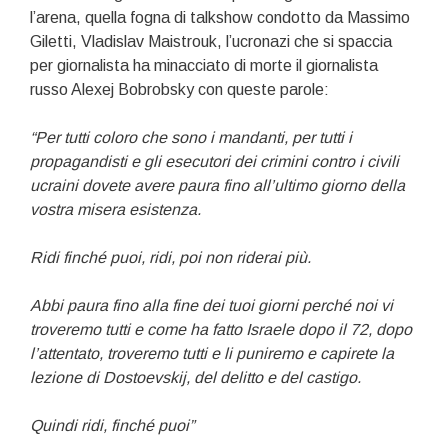
l’arena, quella fogna di talkshow condotto da Massimo
Giletti, Vladislav Maistrouk, l’ucronazi che si spaccia
per giornalista ha minacciato di morte il giornalista
russo Alexej Bobrobsky con queste parole:
“Per tutti coloro che sono i mandanti, per tutti i
propagandisti e gli esecutori dei crimini contro i civili
ucraini dovete avere paura fino all’ultimo giorno della
vostra misera esistenza.
Ridi finché puoi, ridi, poi non riderai più.
Abbi paura fino alla fine dei tuoi giorni perché noi vi
troveremo tutti e come ha fatto Israele dopo il 72, dopo
l’attentato, troveremo tutti e li puniremo e capirete la
lezione di Dostoevskij, del delitto e del castigo.
Quindi ridi, finché puoi”