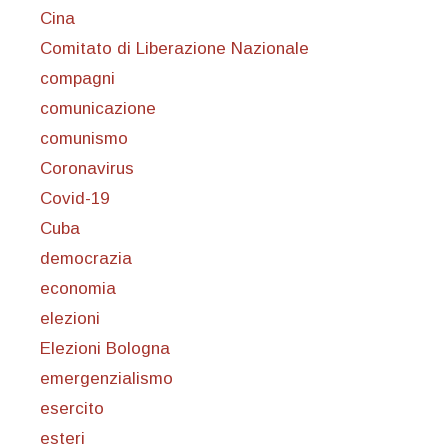
Cina
Comitato di Liberazione Nazionale
compagni
comunicazione
comunismo
Coronavirus
Covid-19
Cuba
democrazia
economia
elezioni
Elezioni Bologna
emergenzialismo
esercito
esteri