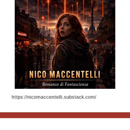
https://nicomaccentelli.substack.com/