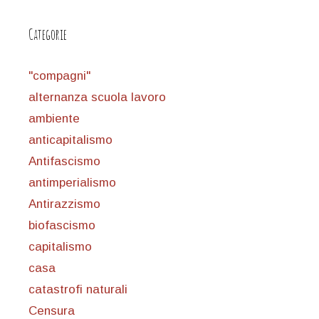
Categorie
"compagni"
alternanza scuola lavoro
ambiente
anticapitalismo
Antifascismo
antimperialismo
Antirazzismo
biofascismo
capitalismo
casa
catastrofi naturali
Censura