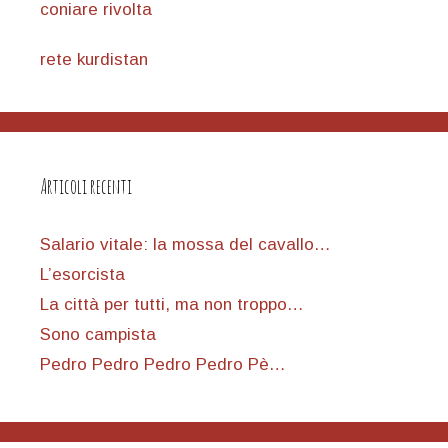
coniare rivolta
rete kurdistan
Articoli recenti
Salario vitale: la mossa del cavallo…
L’esorcista
La città per tutti, ma non troppo…
Sono campista
Pedro Pedro Pedro Pedro Pè…