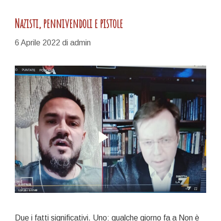
Nazisti, pennivendoli e pistole
6 Aprile 2022
di
admin
Due i fatti significativi. Uno: qualche giorno fa a Non è