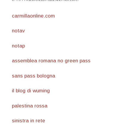
carmillaonline.com
notav
notap
assemblea romana no green pass
sans pass bologna
il blog di wuming
palestina rossa
sinistra in rete