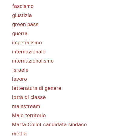
fascismo
giustizia
green pass
guerra
imperialismo
internazionale
internazionalismo
Israele
lavoro
letteratura di genere
lotta di classe
mainstream
Malo territorio
Marta Collot candidata sindaco
media