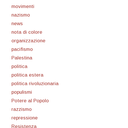
movimenti
nazismo
news
nota di colore
organizzazione
pacifismo
Palestina
politica
politica estera
politica rivoluzionaria
populismi
Potere al Popolo
razzismo
repressione
Resistenza