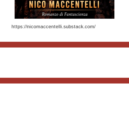
https://nicomaccentelli.substack.com/