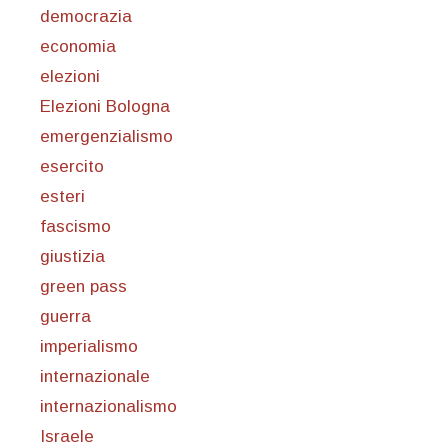
democrazia
economia
elezioni
Elezioni Bologna
emergenzialismo
esercito
esteri
fascismo
giustizia
green pass
guerra
imperialismo
internazionale
internazionalismo
Israele