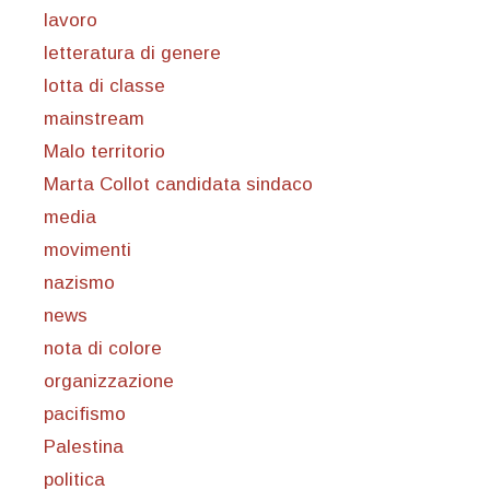
lavoro
letteratura di genere
lotta di classe
mainstream
Malo territorio
Marta Collot candidata sindaco
media
movimenti
nazismo
news
nota di colore
organizzazione
pacifismo
Palestina
politica