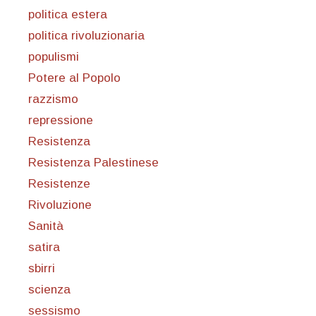
politica estera
politica rivoluzionaria
populismi
Potere al Popolo
razzismo
repressione
Resistenza
Resistenza Palestinese
Resistenze
Rivoluzione
Sanità
satira
sbirri
scienza
sessismo