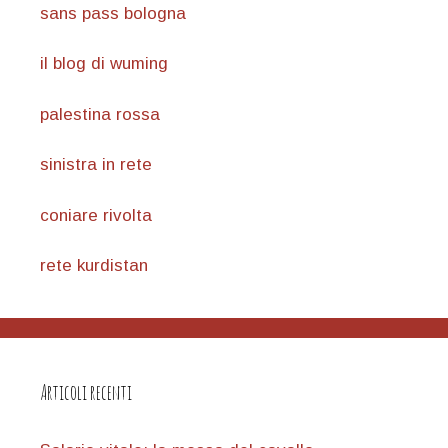
sans pass bologna
il blog di wuming
palestina rossa
sinistra in rete
coniare rivolta
rete kurdistan
Articoli recenti