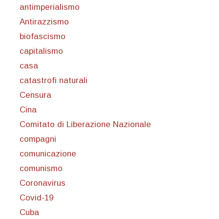
antimperialismo
Antirazzismo
biofascismo
capitalismo
casa
catastrofi naturali
Censura
Cina
Comitato di Liberazione Nazionale
compagni
comunicazione
comunismo
Coronavirus
Covid-19
Cuba