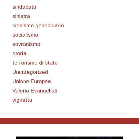
sindacato
sinistra
sionismo genocidario
socialismo
sovranismo
storia
terrorismo di stato
Uncategorized
Unione Europea
Valerio Evangelisti
vignetta