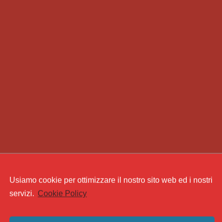
Usiamo cookie per ottimizzare il nostro sito web ed i nostri
servizi.
Cookie Policy