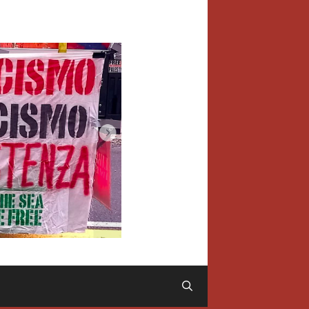
Cerca