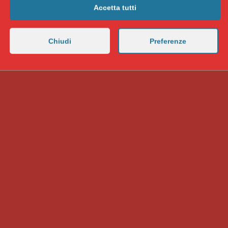
Accetta tutti
Chiudi
Preferenze