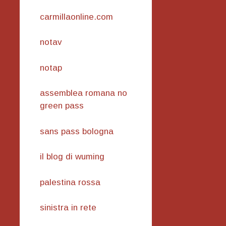
carmillaonline.com
notav
notap
assemblea romana no
green pass
sans pass bologna
il blog di wuming
palestina rossa
sinistra in rete