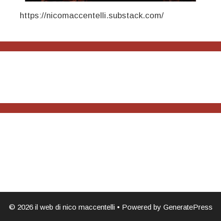
https://nicomaccentelli.substack.com/
© 2026 il web di nico maccentelli
• Powered by
GeneratePress