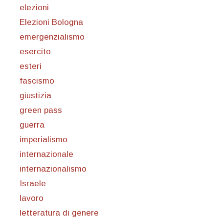
elezioni
Elezioni Bologna
emergenzialismo
esercito
esteri
fascismo
giustizia
green pass
guerra
imperialismo
internazionale
internazionalismo
Israele
lavoro
letteratura di genere