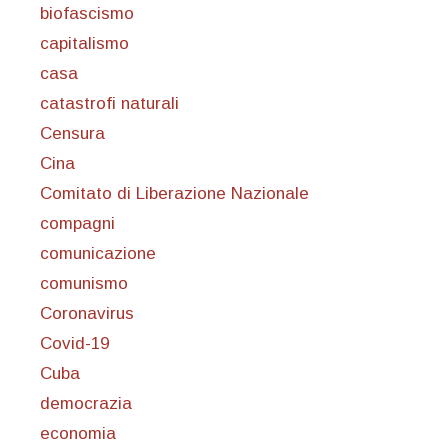
biofascismo
capitalismo
casa
catastrofi naturali
Censura
Cina
Comitato di Liberazione Nazionale
compagni
comunicazione
comunismo
Coronavirus
Covid-19
Cuba
democrazia
economia