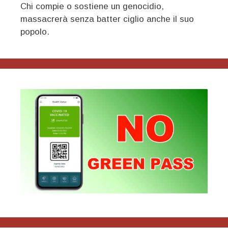
Chi compie o sostiene un genocidio,
massacrerà senza batter ciglio anche il suo
popolo.