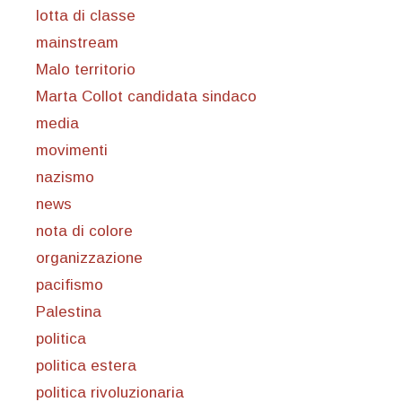
lotta di classe
mainstream
Malo territorio
Marta Collot candidata sindaco
media
movimenti
nazismo
news
nota di colore
organizzazione
pacifismo
Palestina
politica
politica estera
politica rivoluzionaria