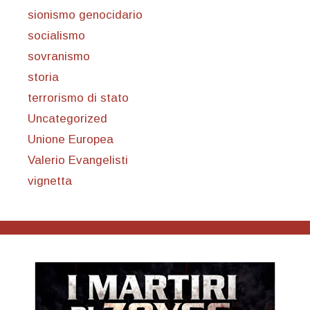
sionismo genocidario
socialismo
sovranismo
storia
terrorismo di stato
Uncategorized
Unione Europea
Valerio Evangelisti
vignetta