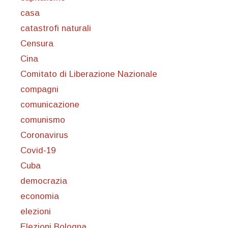
casa
catastrofi naturali
Censura
Cina
Comitato di Liberazione Nazionale
compagni
comunicazione
comunismo
Coronavirus
Covid-19
Cuba
democrazia
economia
elezioni
Elezioni Bologna