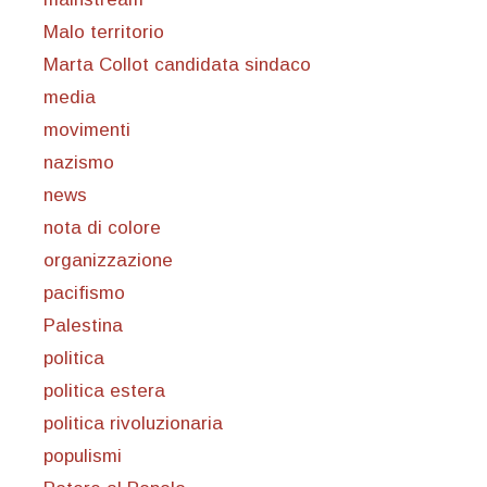
Malo territorio
Marta Collot candidata sindaco
media
movimenti
nazismo
news
nota di colore
organizzazione
pacifismo
Palestina
politica
politica estera
politica rivoluzionaria
populismi