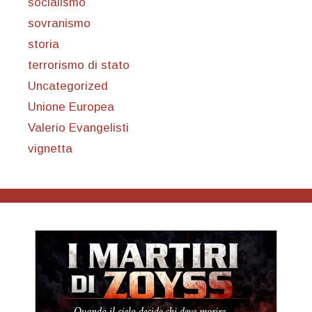
socialismo
sovranismo
storia
terrorismo di stato
Uncategorized
Unione Europea
Valerio Evangelisti
vignetta