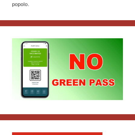
popolo.