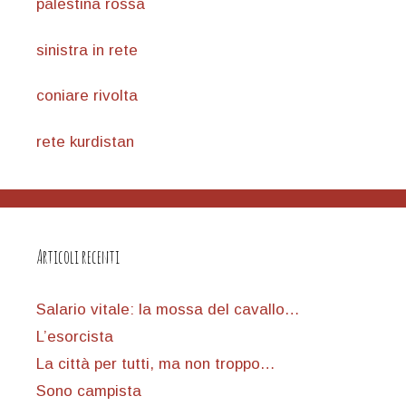
palestina rossa
sinistra in rete
coniare rivolta
rete kurdistan
Articoli recenti
Salario vitale: la mossa del cavallo…
L’esorcista
La città per tutti, ma non troppo…
Sono campista