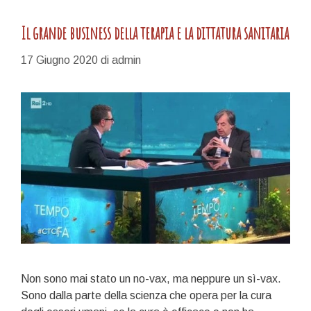
Il grande business della terapia e la dittatura sanitaria
17 Giugno 2020
di
admin
Non sono mai stato un no-vax, ma neppure un sì-vax.
Sono dalla parte della scienza che opera per la cura