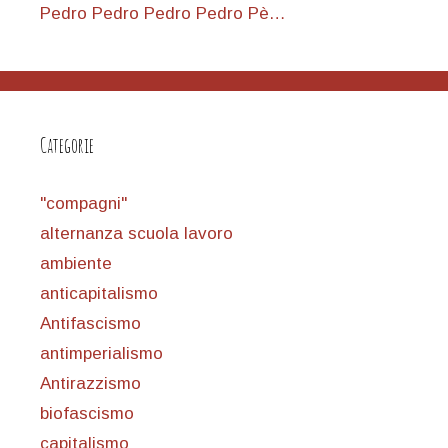
Pedro Pedro Pedro Pedro Pè…
Categorie
"compagni"
alternanza scuola lavoro
ambiente
anticapitalismo
Antifascismo
antimperialismo
Antirazzismo
biofascismo
capitalismo