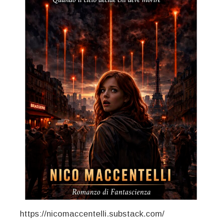
https://nicomaccentelli.substack.com/