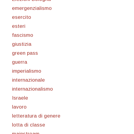
emergenzialismo
esercito
esteri
fascismo
giustizia
green pass
guerra
imperialismo
internazionale
internazionalismo
Israele
lavoro
letteratura di genere
lotta di classe
mainstream