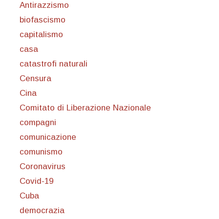
Antirazzismo
biofascismo
capitalismo
casa
catastrofi naturali
Censura
Cina
Comitato di Liberazione Nazionale
compagni
comunicazione
comunismo
Coronavirus
Covid-19
Cuba
democrazia