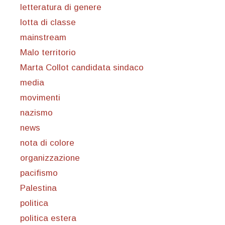
letteratura di genere
lotta di classe
mainstream
Malo territorio
Marta Collot candidata sindaco
media
movimenti
nazismo
news
nota di colore
organizzazione
pacifismo
Palestina
politica
politica estera