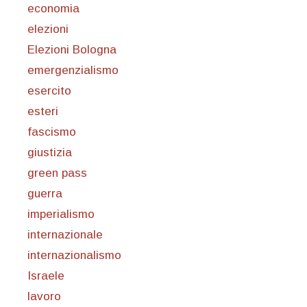
economia
elezioni
Elezioni Bologna
emergenzialismo
esercito
esteri
fascismo
giustizia
green pass
guerra
imperialismo
internazionale
internazionalismo
Israele
lavoro