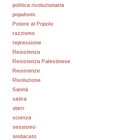
politica rivoluzionaria
populismi
Potere al Popolo
razzismo
repressione
Resistenza
Resistenza Palestinese
Resistenze
Rivoluzione
Sanità
satira
sbirri
scienza
sessismo
sindacato