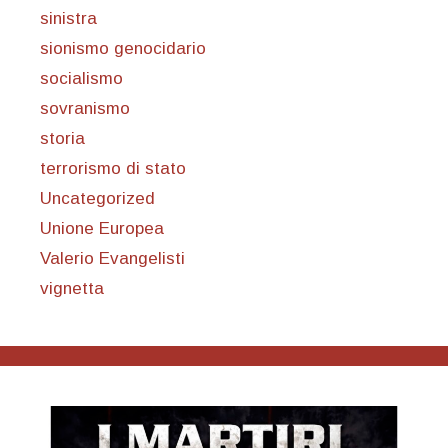
sinistra
sionismo genocidario
socialismo
sovranismo
storia
terrorismo di stato
Uncategorized
Unione Europea
Valerio Evangelisti
vignetta