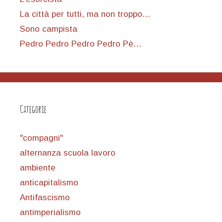
La città per tutti, ma non troppo…
Sono campista
Pedro Pedro Pedro Pedro Pè…
Categorie
"compagni"
alternanza scuola lavoro
ambiente
anticapitalismo
Antifascismo
antimperialismo