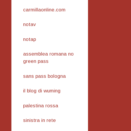
carmillaonline.com
notav
notap
assemblea romana no
green pass
sans pass bologna
il blog di wuming
palestina rossa
sinistra in rete