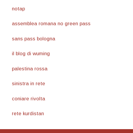
notap
assemblea romana no green pass
sans pass bologna
il blog di wuming
palestina rossa
sinistra in rete
coniare rivolta
rete kurdistan