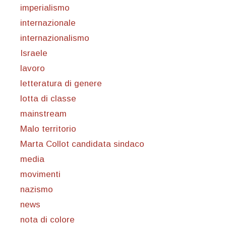
imperialismo
internazionale
internazionalismo
Israele
lavoro
letteratura di genere
lotta di classe
mainstream
Malo territorio
Marta Collot candidata sindaco
media
movimenti
nazismo
news
nota di colore