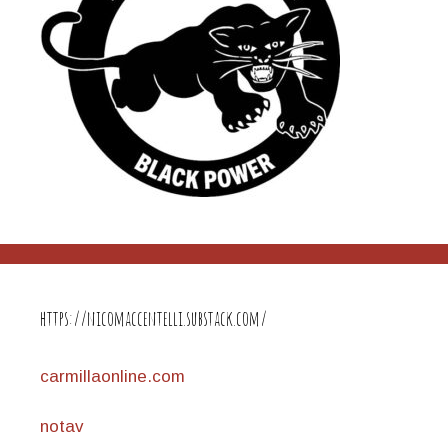
https://nicomaccentelli.substack.com/
carmillaonline.com
notav