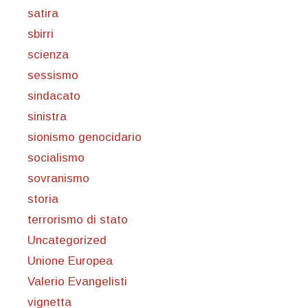
satira
sbirri
scienza
sessismo
sindacato
sinistra
sionismo genocidario
socialismo
sovranismo
storia
terrorismo di stato
Uncategorized
Unione Europea
Valerio Evangelisti
vignetta