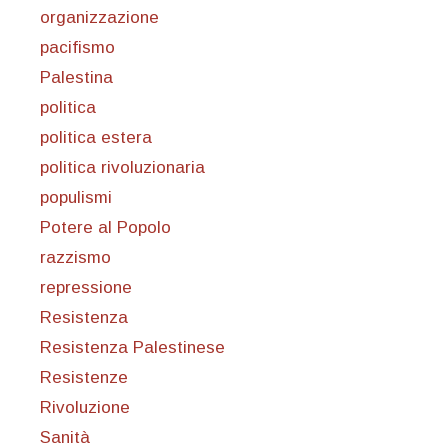
organizzazione
pacifismo
Palestina
politica
politica estera
politica rivoluzionaria
populismi
Potere al Popolo
razzismo
repressione
Resistenza
Resistenza Palestinese
Resistenze
Rivoluzione
Sanità