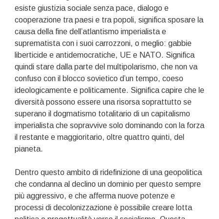
esiste giustizia sociale senza pace, dialogo e
cooperazione tra paesi e tra popoli, significa sposare la
causa della fine dell’atlantismo imperialista e
suprematista con i suoi carrozzoni, o meglio: gabbie
liberticide e antidemocratiche, UE e NATO. Significa
quindi stare dalla parte del multipolarismo, che non va
confuso con il blocco sovietico d’un tempo, coeso
ideologicamente e politicamente. Significa capire che le
diversità possono essere una risorsa soprattutto se
superano il dogmatismo totalitario di un capitalismo
imperialista che sopravvive solo dominando con la forza
il restante e maggioritario, oltre quattro quinti, del
pianeta.
Dentro questo ambito di ridefinizione di una geopolitica
che condanna al declino un dominio per questo sempre
più aggressivo, e che afferma nuove potenze e
processi di decolonizzazione è possibile creare lotta