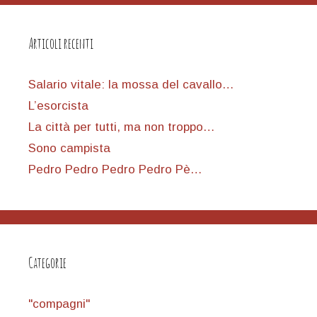
Articoli recenti
Salario vitale: la mossa del cavallo…
L’esorcista
La città per tutti, ma non troppo…
Sono campista
Pedro Pedro Pedro Pedro Pè…
Categorie
"compagni"