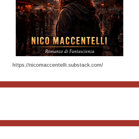
https://nicomaccentelli.substack.com/