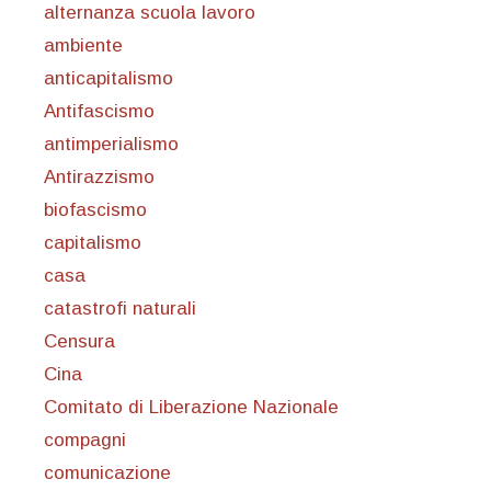
alternanza scuola lavoro
ambiente
anticapitalismo
Antifascismo
antimperialismo
Antirazzismo
biofascismo
capitalismo
casa
catastrofi naturali
Censura
Cina
Comitato di Liberazione Nazionale
compagni
comunicazione