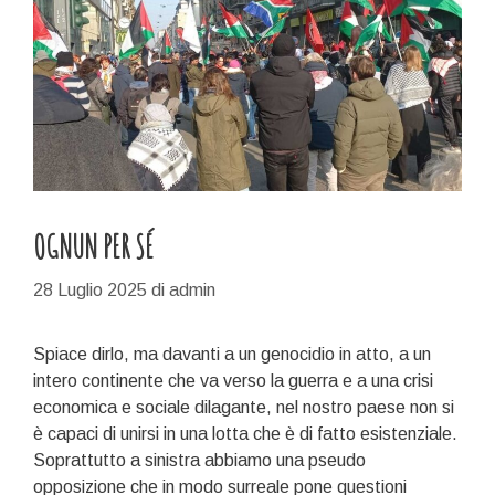
OGNUN PER SÉ
28 Luglio 2025
di
admin
Spiace dirlo, ma davanti a un genocidio in atto, a un
intero continente che va verso la guerra e a una crisi
economica e sociale dilagante, nel nostro paese non si
è capaci di unirsi in una lotta che è di fatto esistenziale.
Soprattutto a sinistra abbiamo una pseudo
opposizione che in modo surreale pone questioni