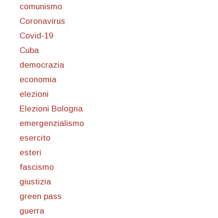
comunismo
Coronavirus
Covid-19
Cuba
democrazia
economia
elezioni
Elezioni Bologna
emergenzialismo
esercito
esteri
fascismo
giustizia
green pass
guerra