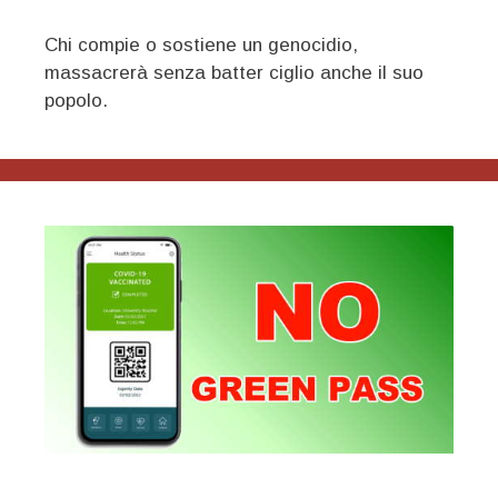
Chi compie o sostiene un genocidio,
massacrerà senza batter ciglio anche il suo
popolo.