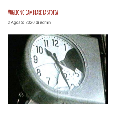
Vogliono cambiare la storia
2 Agosto 2020
di
admin