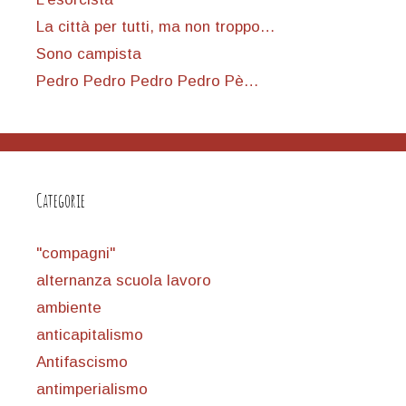
La città per tutti, ma non troppo…
Sono campista
Pedro Pedro Pedro Pedro Pè…
Categorie
"compagni"
alternanza scuola lavoro
ambiente
anticapitalismo
Antifascismo
antimperialismo