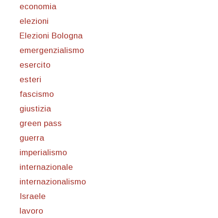
economia
elezioni
Elezioni Bologna
emergenzialismo
esercito
esteri
fascismo
giustizia
green pass
guerra
imperialismo
internazionale
internazionalismo
Israele
lavoro