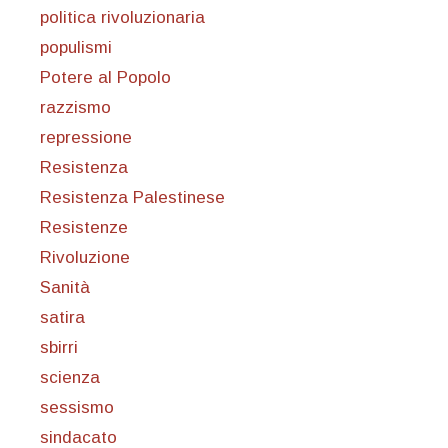
politica rivoluzionaria
populismi
Potere al Popolo
razzismo
repressione
Resistenza
Resistenza Palestinese
Resistenze
Rivoluzione
Sanità
satira
sbirri
scienza
sessismo
sindacato