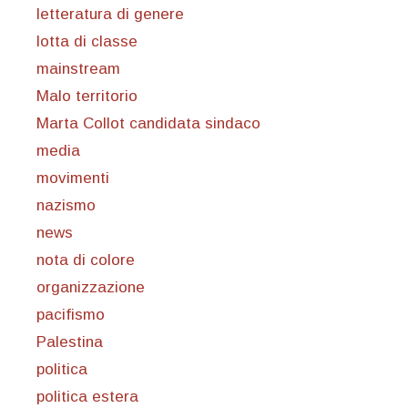
letteratura di genere
lotta di classe
mainstream
Malo territorio
Marta Collot candidata sindaco
media
movimenti
nazismo
news
nota di colore
organizzazione
pacifismo
Palestina
politica
politica estera