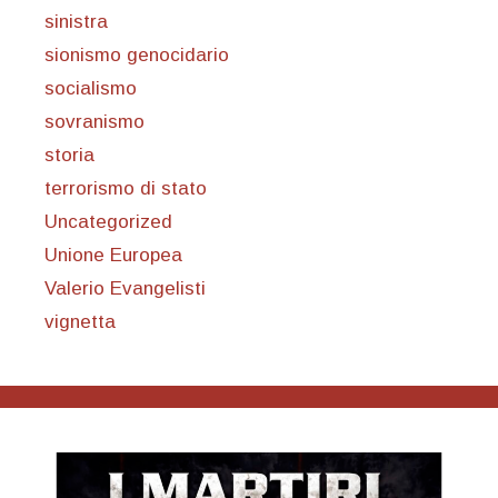
sinistra
sionismo genocidario
socialismo
sovranismo
storia
terrorismo di stato
Uncategorized
Unione Europea
Valerio Evangelisti
vignetta