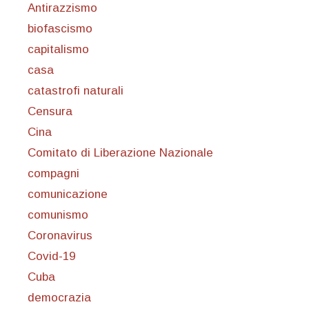
Antirazzismo
biofascismo
capitalismo
casa
catastrofi naturali
Censura
Cina
Comitato di Liberazione Nazionale
compagni
comunicazione
comunismo
Coronavirus
Covid-19
Cuba
democrazia