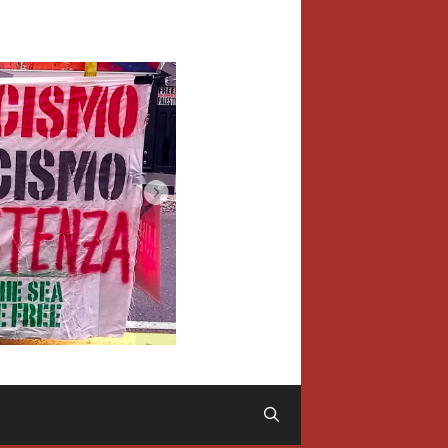
Cerca