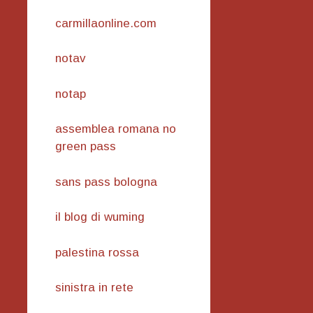
carmillaonline.com
notav
notap
assemblea romana no
green pass
sans pass bologna
il blog di wuming
palestina rossa
sinistra in rete