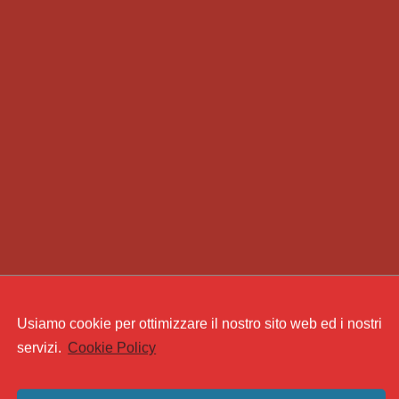
Usiamo cookie per ottimizzare il nostro sito web ed i nostri
servizi.
Cookie Policy