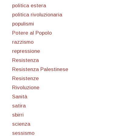
politica estera
politica rivoluzionaria
populismi
Potere al Popolo
razzismo
repressione
Resistenza
Resistenza Palestinese
Resistenze
Rivoluzione
Sanità
satira
sbirri
scienza
sessismo