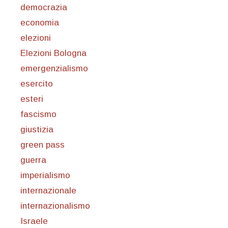
democrazia
economia
elezioni
Elezioni Bologna
emergenzialismo
esercito
esteri
fascismo
giustizia
green pass
guerra
imperialismo
internazionale
internazionalismo
Israele