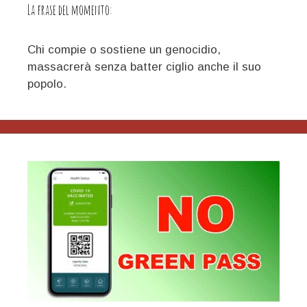
La frase del momento:
Chi compie o sostiene un genocidio,
massacrerà senza batter ciglio anche il suo
popolo.