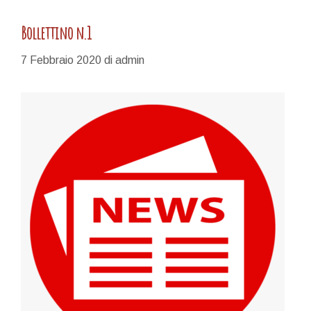
Bollettino n.1
7 Febbraio 2020
di
admin