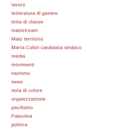
lavoro
letteratura di genere
lotta di classe
mainstream
Malo territorio
Marta Collot candidata sindaco
media
movimenti
nazismo
news
nota di colore
organizzazione
pacifismo
Palestina
politica