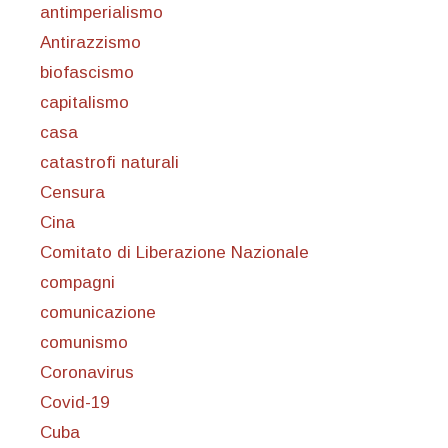
antimperialismo
Antirazzismo
biofascismo
capitalismo
casa
catastrofi naturali
Censura
Cina
Comitato di Liberazione Nazionale
compagni
comunicazione
comunismo
Coronavirus
Covid-19
Cuba