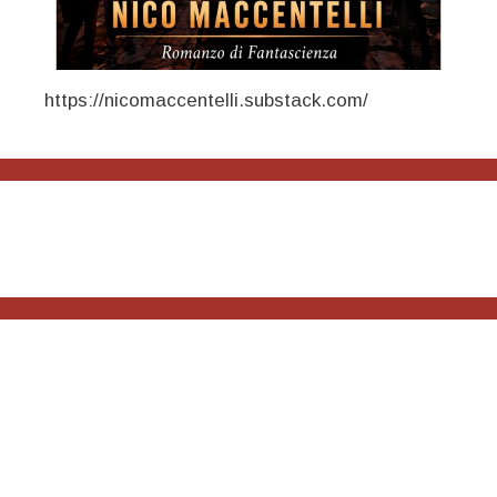
https://nicomaccentelli.substack.com/