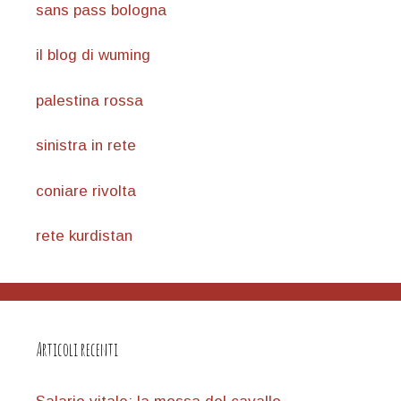
sans pass bologna
il blog di wuming
palestina rossa
sinistra in rete
coniare rivolta
rete kurdistan
Articoli recenti