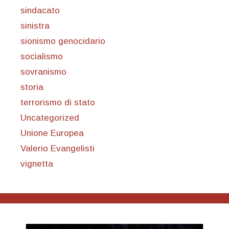
sindacato
sinistra
sionismo genocidario
socialismo
sovranismo
storia
terrorismo di stato
Uncategorized
Unione Europea
Valerio Evangelisti
vignetta