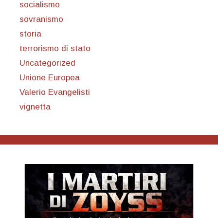
socialismo
sovranismo
storia
terrorismo di stato
Uncategorized
Unione Europea
Valerio Evangelisti
vignetta