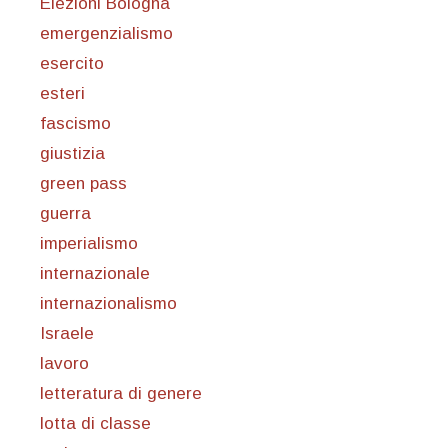
Elezioni Bologna
emergenzialismo
esercito
esteri
fascismo
giustizia
green pass
guerra
imperialismo
internazionale
internazionalismo
Israele
lavoro
letteratura di genere
lotta di classe