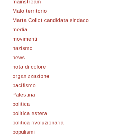
mainstream
Malo territorio
Marta Collot candidata sindaco
media
movimenti
nazismo
news
nota di colore
organizzazione
pacifismo
Palestina
politica
politica estera
politica rivoluzionaria
populismi