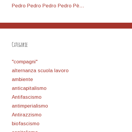
Pedro Pedro Pedro Pedro Pè…
Categorie
"compagni"
alternanza scuola lavoro
ambiente
anticapitalismo
Antifascismo
antimperialismo
Antirazzismo
biofascismo