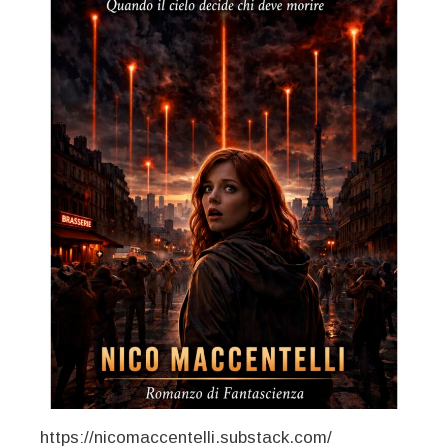
https://nicomaccentelli.substack.com/