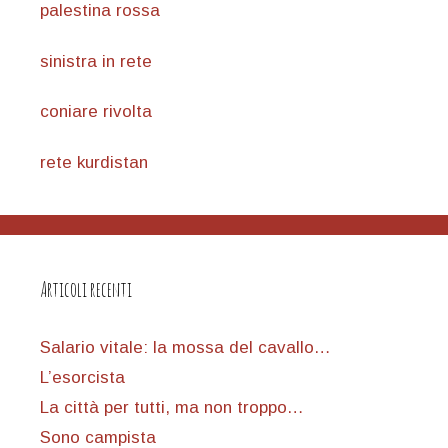
palestina rossa
sinistra in rete
coniare rivolta
rete kurdistan
Articoli recenti
Salario vitale: la mossa del cavallo…
L’esorcista
La città per tutti, ma non troppo…
Sono campista