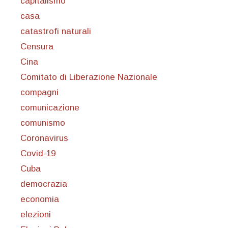
capitalismo
casa
catastrofi naturali
Censura
Cina
Comitato di Liberazione Nazionale
compagni
comunicazione
comunismo
Coronavirus
Covid-19
Cuba
democrazia
economia
elezioni