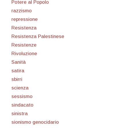
Potere al Popolo
razzismo
repressione
Resistenza
Resistenza Palestinese
Resistenze
Rivoluzione
Sanità
satira
sbirri
scienza
sessismo
sindacato
sinistra
sionismo genocidario