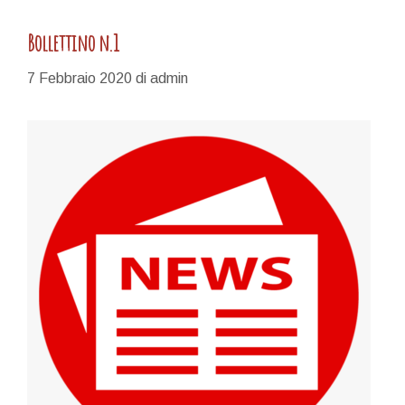
Bollettino n.1
7 Febbraio 2020
di
admin