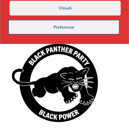
Chiudi
Preferenze