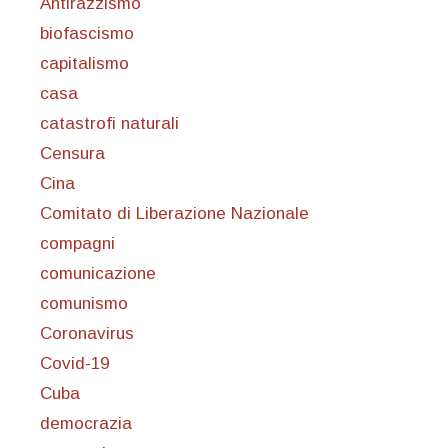
Antirazzismo
biofascismo
capitalismo
casa
catastrofi naturali
Censura
Cina
Comitato di Liberazione Nazionale
compagni
comunicazione
comunismo
Coronavirus
Covid-19
Cuba
democrazia