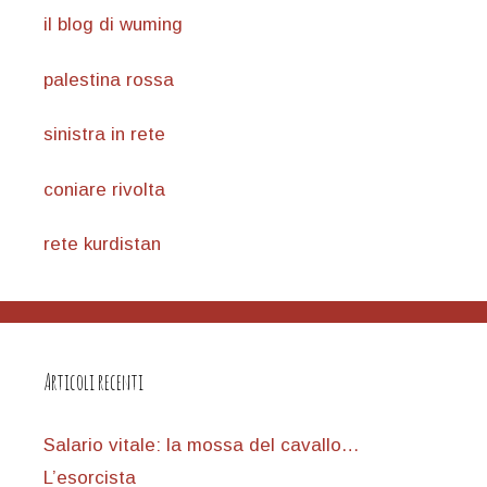
il blog di wuming
palestina rossa
sinistra in rete
coniare rivolta
rete kurdistan
Articoli recenti
Salario vitale: la mossa del cavallo…
L’esorcista