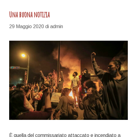
Una buona notizia
29 Maggio 2020
di
admin
È quella del commissariato attaccato e incendiato a