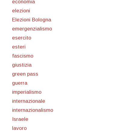
economia
elezioni
Elezioni Bologna
emergenzialismo
esercito
esteri
fascismo
giustizia
green pass
guerra
imperialismo
internazionale
internazionalismo
Israele
lavoro