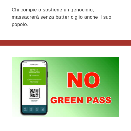
Chi compie o sostiene un genocidio,
massacrerà senza batter ciglio anche il suo
popolo.