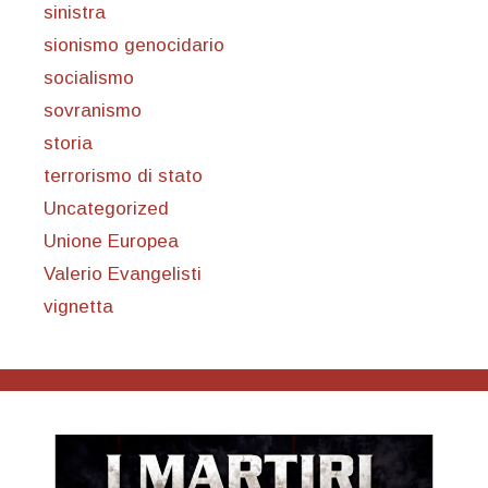
sinistra
sionismo genocidario
socialismo
sovranismo
storia
terrorismo di stato
Uncategorized
Unione Europea
Valerio Evangelisti
vignetta