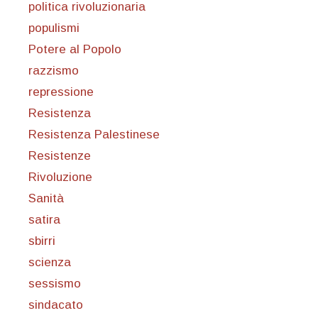
politica rivoluzionaria
populismi
Potere al Popolo
razzismo
repressione
Resistenza
Resistenza Palestinese
Resistenze
Rivoluzione
Sanità
satira
sbirri
scienza
sessismo
sindacato