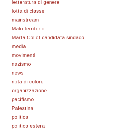
letteratura di genere
lotta di classe
mainstream
Malo territorio
Marta Collot candidata sindaco
media
movimenti
nazismo
news
nota di colore
organizzazione
pacifismo
Palestina
politica
politica estera