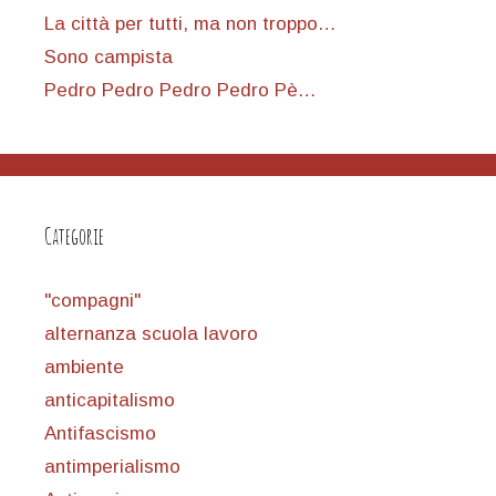
La città per tutti, ma non troppo…
Sono campista
Pedro Pedro Pedro Pedro Pè…
Categorie
"compagni"
alternanza scuola lavoro
ambiente
anticapitalismo
Antifascismo
antimperialismo