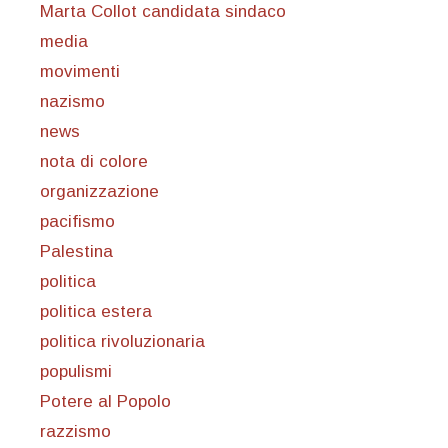
Marta Collot candidata sindaco
media
movimenti
nazismo
news
nota di colore
organizzazione
pacifismo
Palestina
politica
politica estera
politica rivoluzionaria
populismi
Potere al Popolo
razzismo