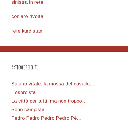
sinistra in rete
coniare rivolta
rete kurdistan
Articoli recenti
Salario vitale: la mossa del cavallo…
L’esorcista
La città per tutti, ma non troppo…
Sono campista
Pedro Pedro Pedro Pedro Pè…