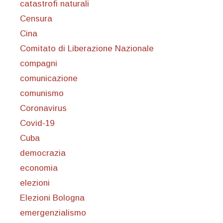
catastrofi naturali
Censura
Cina
Comitato di Liberazione Nazionale
compagni
comunicazione
comunismo
Coronavirus
Covid-19
Cuba
democrazia
economia
elezioni
Elezioni Bologna
emergenzialismo