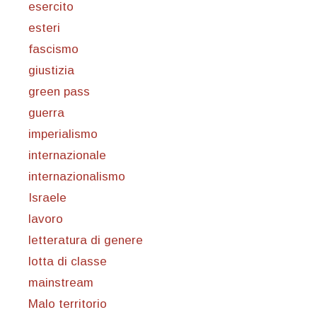
esercito
esteri
fascismo
giustizia
green pass
guerra
imperialismo
internazionale
internazionalismo
Israele
lavoro
letteratura di genere
lotta di classe
mainstream
Malo territorio