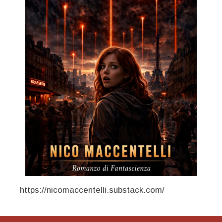
https://nicomaccentelli.substack.com/