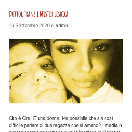
Dottor Trans e Mister Lesbica
16 Settembre 2020
di
admin
Ciro è Cira. E’ una donna. Ma possibile che sia così
difficile parlare di due ragazze che si amano? I media in