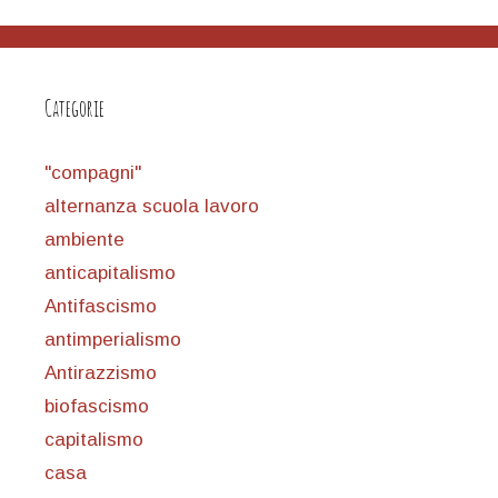
Categorie
"compagni"
alternanza scuola lavoro
ambiente
anticapitalismo
Antifascismo
antimperialismo
Antirazzismo
biofascismo
capitalismo
casa