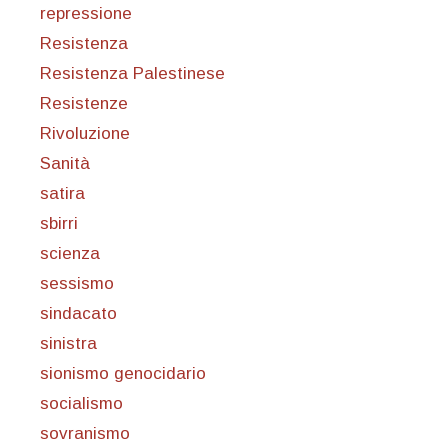
repressione
Resistenza
Resistenza Palestinese
Resistenze
Rivoluzione
Sanità
satira
sbirri
scienza
sessismo
sindacato
sinistra
sionismo genocidario
socialismo
sovranismo