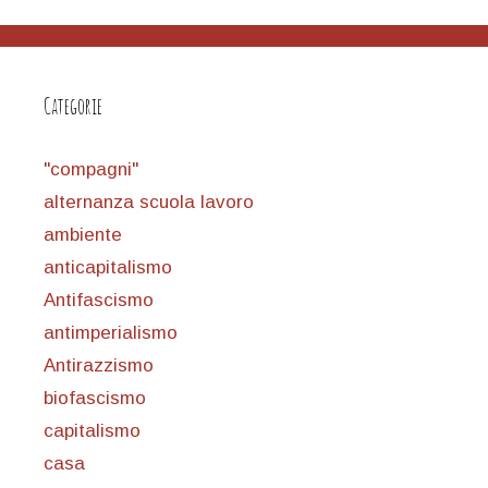
Categorie
"compagni"
alternanza scuola lavoro
ambiente
anticapitalismo
Antifascismo
antimperialismo
Antirazzismo
biofascismo
capitalismo
casa