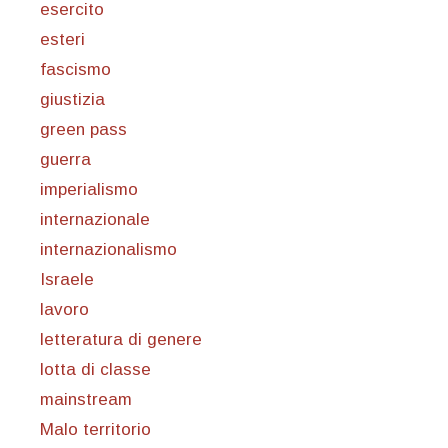
esercito
esteri
fascismo
giustizia
green pass
guerra
imperialismo
internazionale
internazionalismo
Israele
lavoro
letteratura di genere
lotta di classe
mainstream
Malo territorio