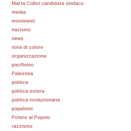
Marta Collot candidata sindaco
media
movimenti
nazismo
news
nota di colore
organizzazione
pacifismo
Palestina
politica
politica estera
politica rivoluzionaria
populismi
Potere al Popolo
razzismo