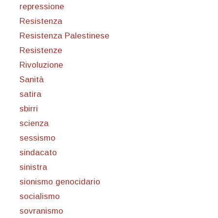
repressione
Resistenza
Resistenza Palestinese
Resistenze
Rivoluzione
Sanità
satira
sbirri
scienza
sessismo
sindacato
sinistra
sionismo genocidario
socialismo
sovranismo