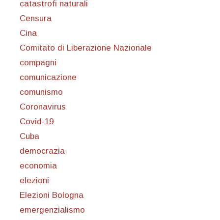
catastrofi naturali
Censura
Cina
Comitato di Liberazione Nazionale
compagni
comunicazione
comunismo
Coronavirus
Covid-19
Cuba
democrazia
economia
elezioni
Elezioni Bologna
emergenzialismo