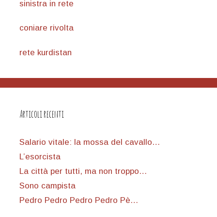
sinistra in rete
coniare rivolta
rete kurdistan
Articoli recenti
Salario vitale: la mossa del cavallo…
L’esorcista
La città per tutti, ma non troppo…
Sono campista
Pedro Pedro Pedro Pedro Pè…