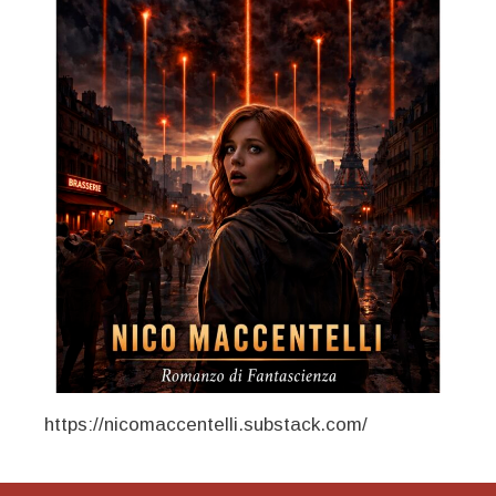
https://nicomaccentelli.substack.com/