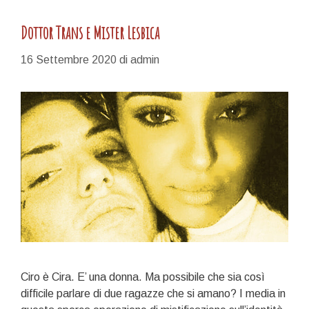
Dottor Trans e Mister Lesbica
16 Settembre 2020
di
admin
Ciro è Cira. E’ una donna. Ma possibile che sia così
difficile parlare di due ragazze che si amano? I media in