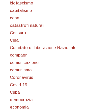
biofascismo
capitalismo
casa
catastrofi naturali
Censura
Cina
Comitato di Liberazione Nazionale
compagni
comunicazione
comunismo
Coronavirus
Covid-19
Cuba
democrazia
economia