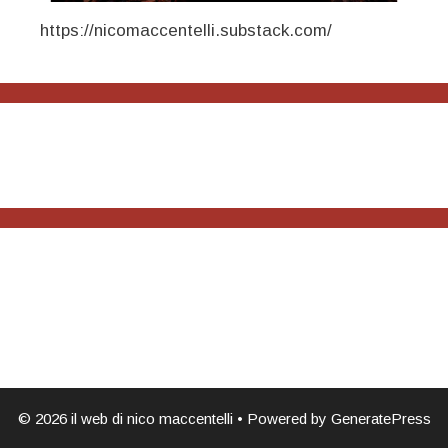
https://nicomaccentelli.substack.com/
© 2026 il web di nico maccentelli
• Powered by
GeneratePress