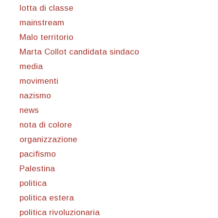
lotta di classe
mainstream
Malo territorio
Marta Collot candidata sindaco
media
movimenti
nazismo
news
nota di colore
organizzazione
pacifismo
Palestina
politica
politica estera
politica rivoluzionaria