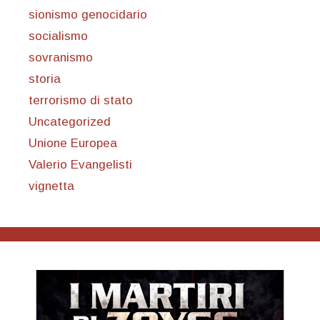
sionismo genocidario
socialismo
sovranismo
storia
terrorismo di stato
Uncategorized
Unione Europea
Valerio Evangelisti
vignetta