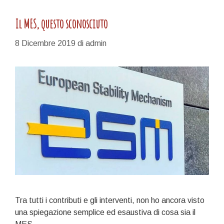
Il MES, questo sconosciuto
8 Dicembre 2019
di
admin
Tra tutti i contributi e gli interventi, non ho ancora visto
una spiegazione semplice ed esaustiva di cosa sia il