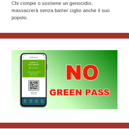
Chi compie o sostiene un genocidio,
massacrerà senza batter ciglio anche il suo
popolo.