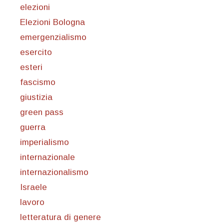
elezioni
Elezioni Bologna
emergenzialismo
esercito
esteri
fascismo
giustizia
green pass
guerra
imperialismo
internazionale
internazionalismo
Israele
lavoro
letteratura di genere