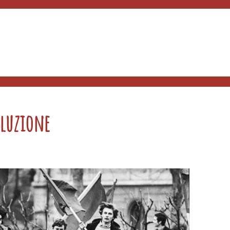
luzione