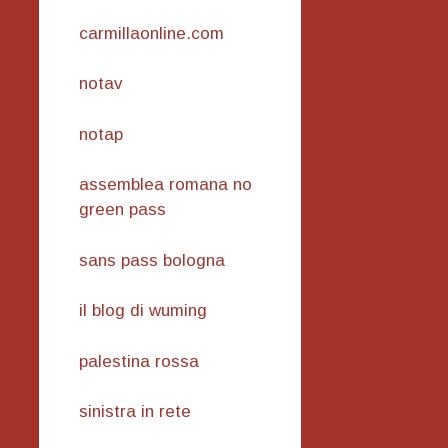
carmillaonline.com
notav
notap
assemblea romana no
green pass
sans pass bologna
il blog di wuming
palestina rossa
sinistra in rete