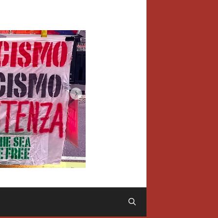
Cerca