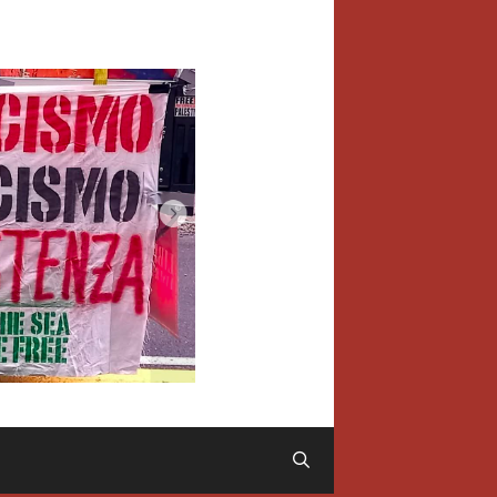
Cerca