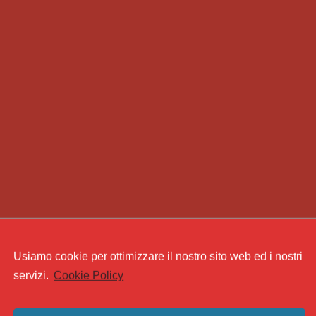
Usiamo cookie per ottimizzare il nostro sito web ed i nostri
servizi.
Cookie Policy