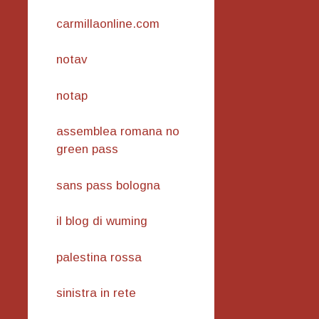
carmillaonline.com
notav
notap
assemblea romana no
green pass
sans pass bologna
il blog di wuming
palestina rossa
sinistra in rete