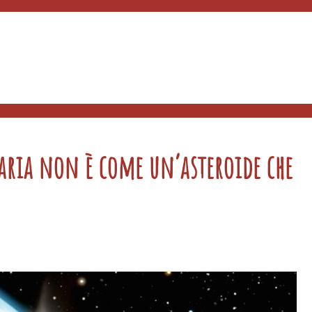
ria non è come un’asteroide che