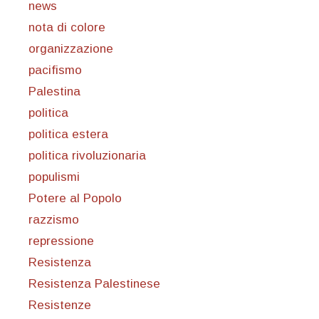
news
nota di colore
organizzazione
pacifismo
Palestina
politica
politica estera
politica rivoluzionaria
populismi
Potere al Popolo
razzismo
repressione
Resistenza
Resistenza Palestinese
Resistenze