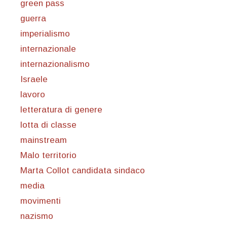
green pass
guerra
imperialismo
internazionale
internazionalismo
Israele
lavoro
letteratura di genere
lotta di classe
mainstream
Malo territorio
Marta Collot candidata sindaco
media
movimenti
nazismo