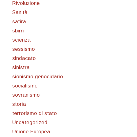
Rivoluzione
Sanità
satira
sbirri
scienza
sessismo
sindacato
sinistra
sionismo genocidario
socialismo
sovranismo
storia
terrorismo di stato
Uncategorized
Unione Europea