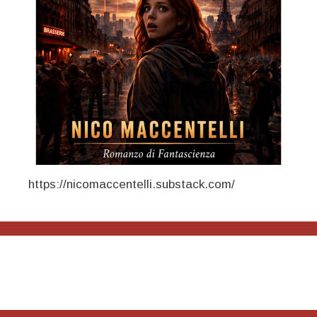
https://nicomaccentelli.substack.com/