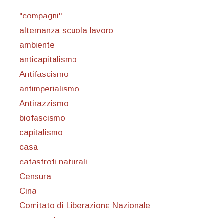
"compagni"
alternanza scuola lavoro
ambiente
anticapitalismo
Antifascismo
antimperialismo
Antirazzismo
biofascismo
capitalismo
casa
catastrofi naturali
Censura
Cina
Comitato di Liberazione Nazionale