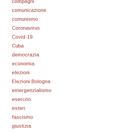
compagni
comunicazione
comunismo
Coronavirus
Covid-19
Cuba
democrazia
economia
elezioni
Elezioni Bologna
emergenzialismo
esercito
esteri
fascismo
giustizia