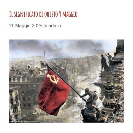
Il significato di questo 9 maggio
11 Maggio 2025
di
admin