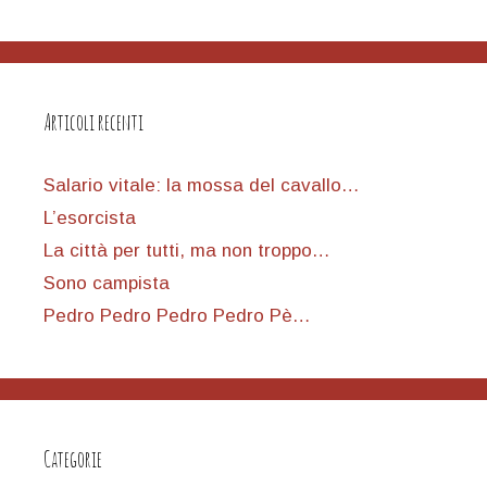
Articoli recenti
Salario vitale: la mossa del cavallo…
L’esorcista
La città per tutti, ma non troppo…
Sono campista
Pedro Pedro Pedro Pedro Pè…
Categorie