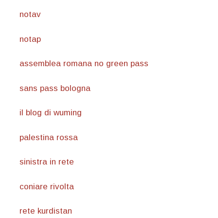
notav
notap
assemblea romana no green pass
sans pass bologna
il blog di wuming
palestina rossa
sinistra in rete
coniare rivolta
rete kurdistan