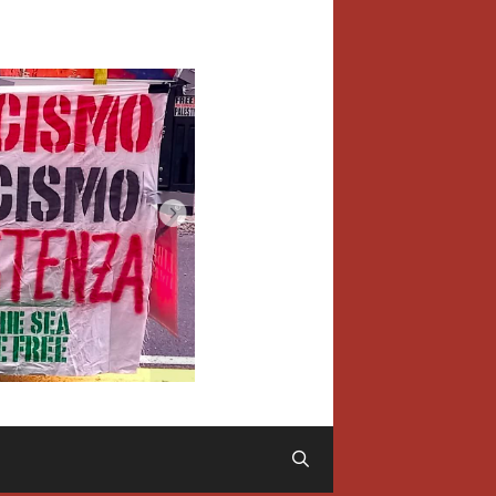
Cerca