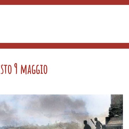
esto 9 maggio