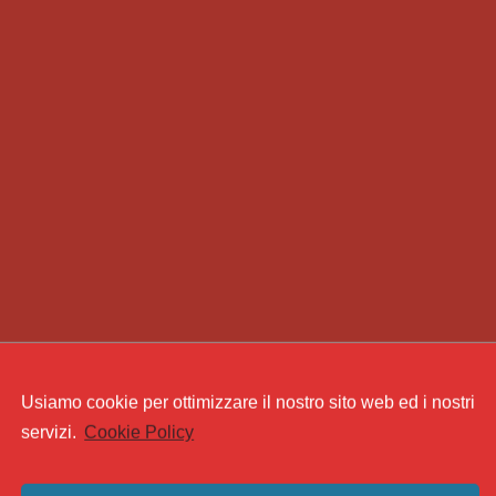
Usiamo cookie per ottimizzare il nostro sito web ed i nostri
servizi.
Cookie Policy