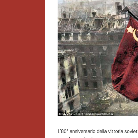
L’80° anniversario della vittoria sovie