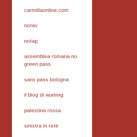
carmillaonline.com
notav
notap
assemblea romana no
green pass
sans pass bologna
il blog di wuming
palestina rossa
sinistra in rete