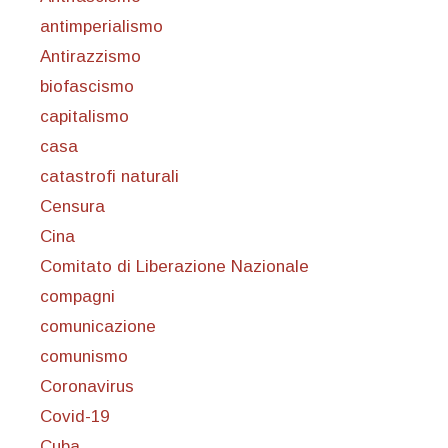
antimperialismo
Antirazzismo
biofascismo
capitalismo
casa
catastrofi naturali
Censura
Cina
Comitato di Liberazione Nazionale
compagni
comunicazione
comunismo
Coronavirus
Covid-19
Cuba