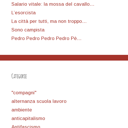
Salario vitale: la mossa del cavallo…
L’esorcista
La città per tutti, ma non troppo…
Sono campista
Pedro Pedro Pedro Pedro Pè…
Categorie
"compagni"
alternanza scuola lavoro
ambiente
anticapitalismo
Antifascismo