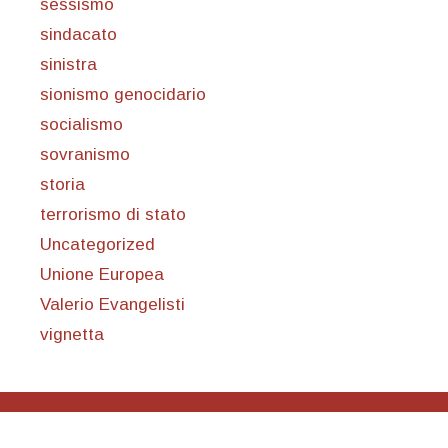
sessismo
sindacato
sinistra
sionismo genocidario
socialismo
sovranismo
storia
terrorismo di stato
Uncategorized
Unione Europea
Valerio Evangelisti
vignetta