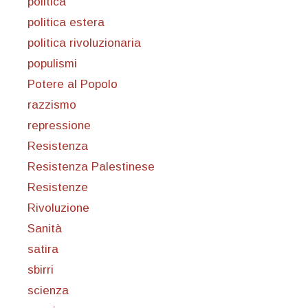
politica
politica estera
politica rivoluzionaria
populismi
Potere al Popolo
razzismo
repressione
Resistenza
Resistenza Palestinese
Resistenze
Rivoluzione
Sanità
satira
sbirri
scienza