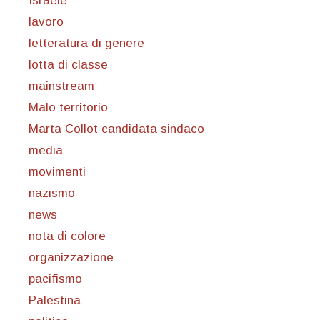
Israele
lavoro
letteratura di genere
lotta di classe
mainstream
Malo territorio
Marta Collot candidata sindaco
media
movimenti
nazismo
news
nota di colore
organizzazione
pacifismo
Palestina