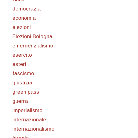
democrazia
economia
elezioni
Elezioni Bologna
emergenzialismo
esercito
esteri
fascismo
giustizia
green pass
guerra
imperialismo
internazionale
internazionalismo