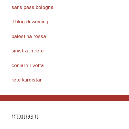
sans pass bologna
il blog di wuming
palestina rossa
sinistra in rete
coniare rivolta
rete kurdistan
Articoli recenti