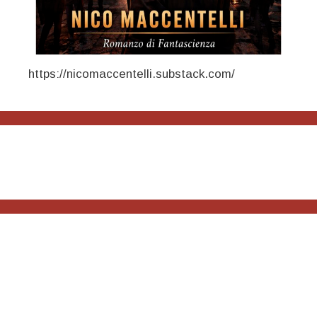
https://nicomaccentelli.substack.com/