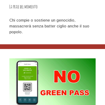
La frase del momento:
Chi compie o sostiene un genocidio,
massacrerà senza batter ciglio anche il suo
popolo.