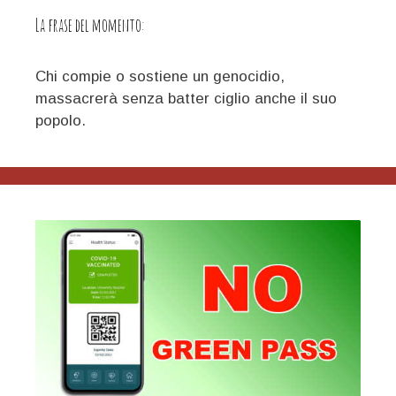
La frase del momento:
Chi compie o sostiene un genocidio,
massacrerà senza batter ciglio anche il suo
popolo.