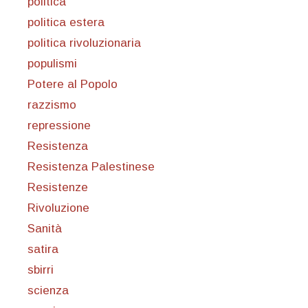
politica
politica estera
politica rivoluzionaria
populismi
Potere al Popolo
razzismo
repressione
Resistenza
Resistenza Palestinese
Resistenze
Rivoluzione
Sanità
satira
sbirri
scienza