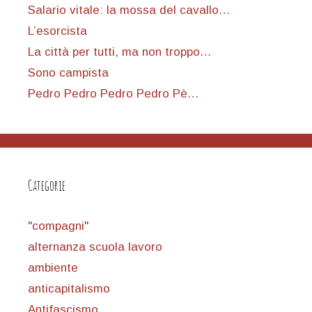
Salario vitale: la mossa del cavallo…
L’esorcista
La città per tutti, ma non troppo…
Sono campista
Pedro Pedro Pedro Pedro Pè…
Categorie
"compagni"
alternanza scuola lavoro
ambiente
anticapitalismo
Antifascismo