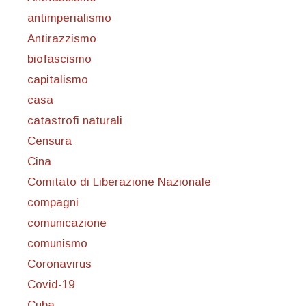
antimperialismo
Antirazzismo
biofascismo
capitalismo
casa
catastrofi naturali
Censura
Cina
Comitato di Liberazione Nazionale
compagni
comunicazione
comunismo
Coronavirus
Covid-19
Cuba