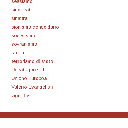
sessismo
sindacato
sinistra
sionismo genocidario
socialismo
sovranismo
storia
terrorismo di stato
Uncategorized
Unione Europea
Valerio Evangelisti
vignetta