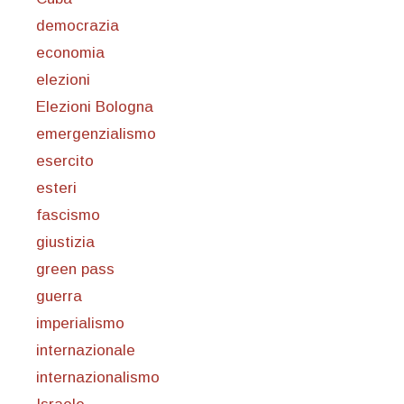
democrazia
economia
elezioni
Elezioni Bologna
emergenzialismo
esercito
esteri
fascismo
giustizia
green pass
guerra
imperialismo
internazionale
internazionalismo