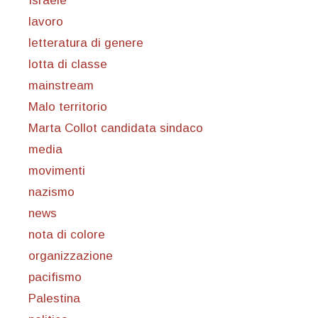
Israele
lavoro
letteratura di genere
lotta di classe
mainstream
Malo territorio
Marta Collot candidata sindaco
media
movimenti
nazismo
news
nota di colore
organizzazione
pacifismo
Palestina