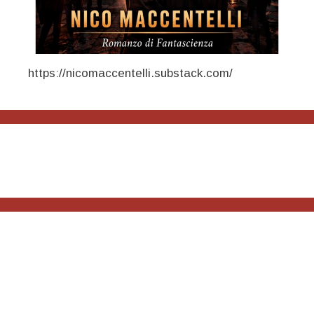
https://nicomaccentelli.substack.com/