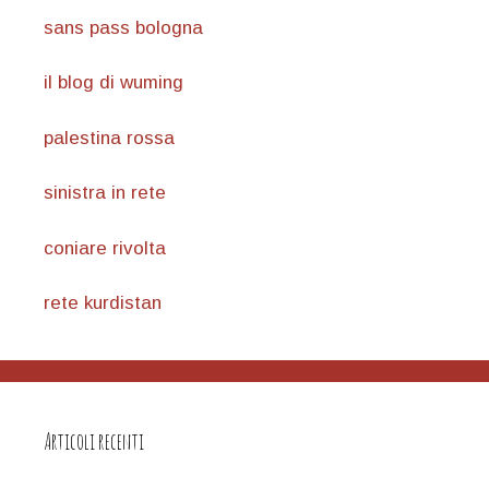
sans pass bologna
il blog di wuming
palestina rossa
sinistra in rete
coniare rivolta
rete kurdistan
Articoli recenti