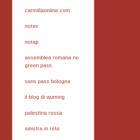
carmillaonline.com
notav
notap
assemblea romana no
green pass
sans pass bologna
il blog di wuming
palestina rossa
sinistra in rete