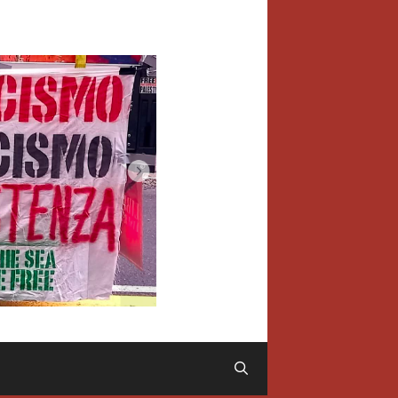
Cerca