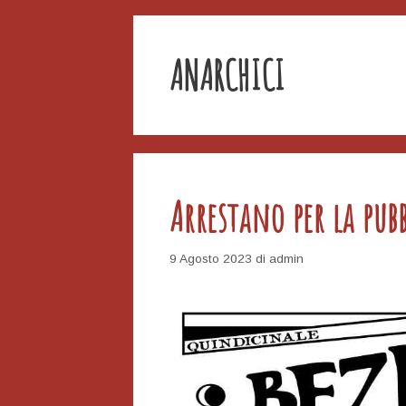
ANARCHICI
Arrestano per la pu
9 Agosto 2023
di
admin