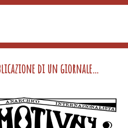
bblicazione di un giornale…