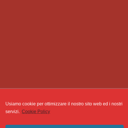
Usiamo cookie per ottimizzare il nostro sito web ed i nostri
servizi.
Cookie Policy