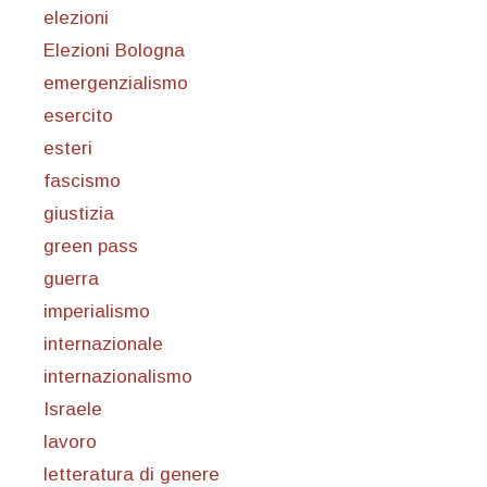
elezioni
Elezioni Bologna
emergenzialismo
esercito
esteri
fascismo
giustizia
green pass
guerra
imperialismo
internazionale
internazionalismo
Israele
lavoro
letteratura di genere