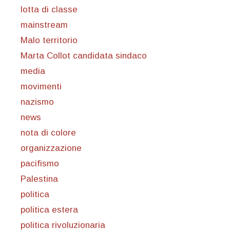
lotta di classe
mainstream
Malo territorio
Marta Collot candidata sindaco
media
movimenti
nazismo
news
nota di colore
organizzazione
pacifismo
Palestina
politica
politica estera
politica rivoluzionaria