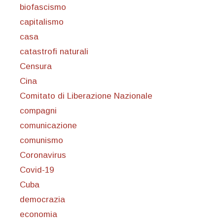
biofascismo
capitalismo
casa
catastrofi naturali
Censura
Cina
Comitato di Liberazione Nazionale
compagni
comunicazione
comunismo
Coronavirus
Covid-19
Cuba
democrazia
economia