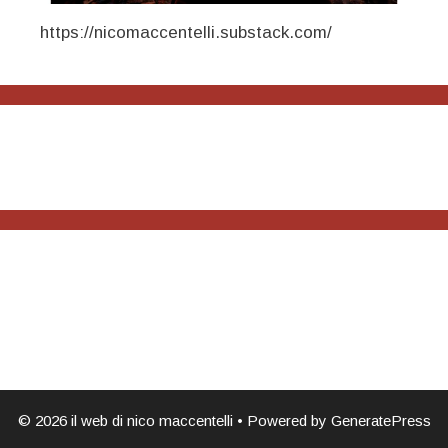
https://nicomaccentelli.substack.com/
© 2026 il web di nico maccentelli
• Powered by
GeneratePress