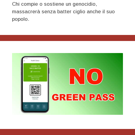
Chi compie o sostiene un genocidio,
massacrerà senza batter ciglio anche il suo
popolo.