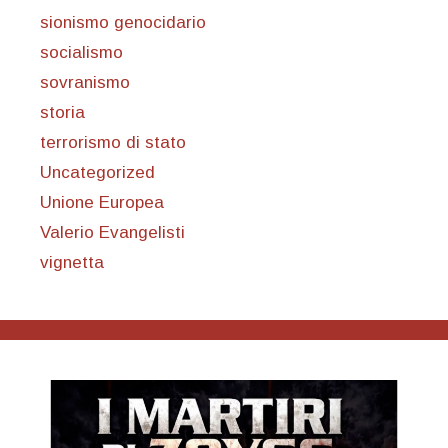
sionismo genocidario
socialismo
sovranismo
storia
terrorismo di stato
Uncategorized
Unione Europea
Valerio Evangelisti
vignetta