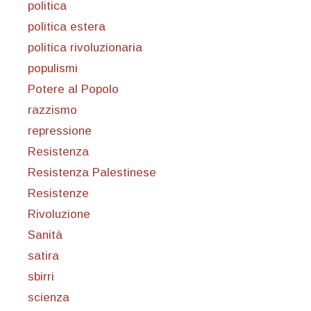
politica
politica estera
politica rivoluzionaria
populismi
Potere al Popolo
razzismo
repressione
Resistenza
Resistenza Palestinese
Resistenze
Rivoluzione
Sanità
satira
sbirri
scienza