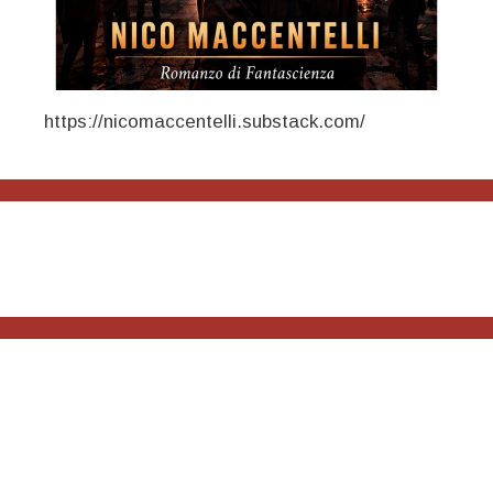
https://nicomaccentelli.substack.com/