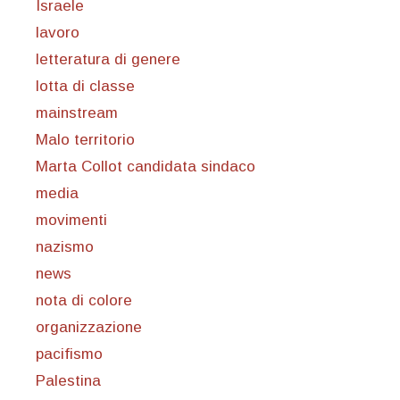
Israele
lavoro
letteratura di genere
lotta di classe
mainstream
Malo territorio
Marta Collot candidata sindaco
media
movimenti
nazismo
news
nota di colore
organizzazione
pacifismo
Palestina