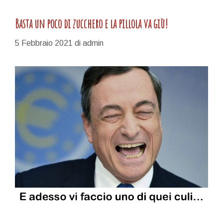
Basta un poco di zucchero e la pillola va giù!
5 Febbraio 2021
di
admin