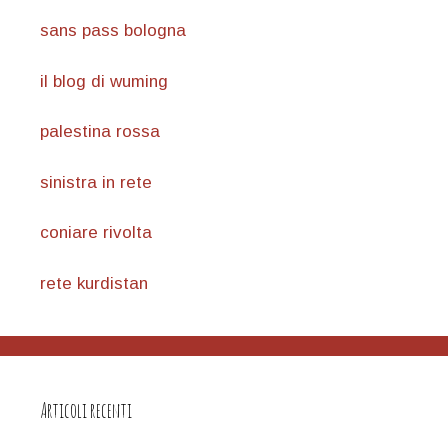
sans pass bologna
il blog di wuming
palestina rossa
sinistra in rete
coniare rivolta
rete kurdistan
Articoli recenti