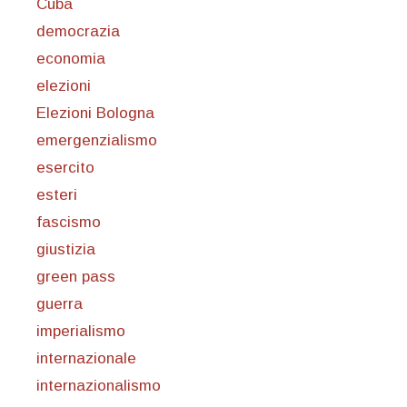
Cuba
democrazia
economia
elezioni
Elezioni Bologna
emergenzialismo
esercito
esteri
fascismo
giustizia
green pass
guerra
imperialismo
internazionale
internazionalismo