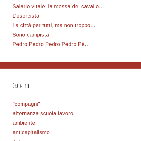
Salario vitale: la mossa del cavallo…
L’esorcista
La città per tutti, ma non troppo…
Sono campista
Pedro Pedro Pedro Pedro Pè…
Categorie
"compagni"
alternanza scuola lavoro
ambiente
anticapitalismo