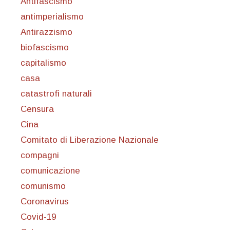
Antifascismo
antimperialismo
Antirazzismo
biofascismo
capitalismo
casa
catastrofi naturali
Censura
Cina
Comitato di Liberazione Nazionale
compagni
comunicazione
comunismo
Coronavirus
Covid-19