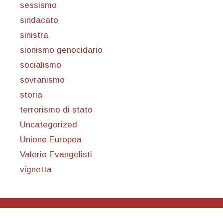
sessismo
sindacato
sinistra
sionismo genocidario
socialismo
sovranismo
storia
terrorismo di stato
Uncategorized
Unione Europea
Valerio Evangelisti
vignetta