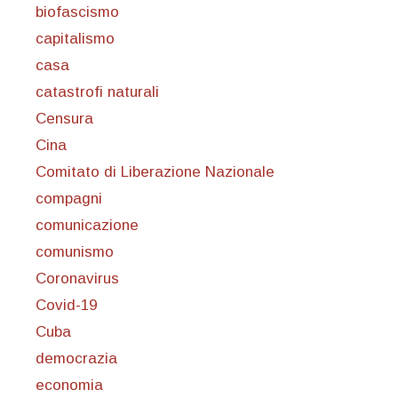
biofascismo
capitalismo
casa
catastrofi naturali
Censura
Cina
Comitato di Liberazione Nazionale
compagni
comunicazione
comunismo
Coronavirus
Covid-19
Cuba
democrazia
economia