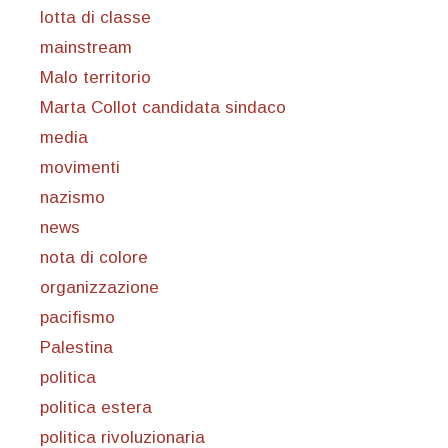
lotta di classe
mainstream
Malo territorio
Marta Collot candidata sindaco
media
movimenti
nazismo
news
nota di colore
organizzazione
pacifismo
Palestina
politica
politica estera
politica rivoluzionaria