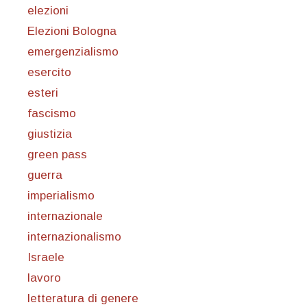
elezioni
Elezioni Bologna
emergenzialismo
esercito
esteri
fascismo
giustizia
green pass
guerra
imperialismo
internazionale
internazionalismo
Israele
lavoro
letteratura di genere