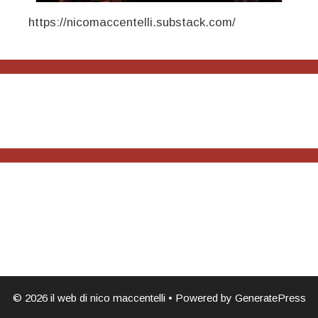
https://nicomaccentelli.substack.com/
© 2026 il web di nico maccentelli
• Powered by
GeneratePress