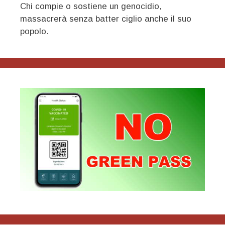
Chi compie o sostiene un genocidio,
massacrerà senza batter ciglio anche il suo
popolo.