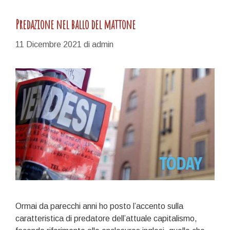
Predazione nel ballo del mattone
11 Dicembre 2021
di
admin
Ormai da parecchi anni ho posto l’accento sulla
caratteristica di predatore dell’attuale capitalismo,