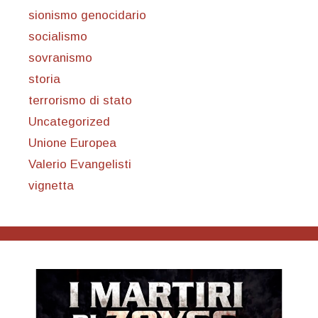
sionismo genocidario
socialismo
sovranismo
storia
terrorismo di stato
Uncategorized
Unione Europea
Valerio Evangelisti
vignetta