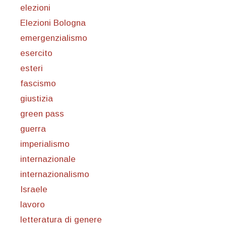
elezioni
Elezioni Bologna
emergenzialismo
esercito
esteri
fascismo
giustizia
green pass
guerra
imperialismo
internazionale
internazionalismo
Israele
lavoro
letteratura di genere