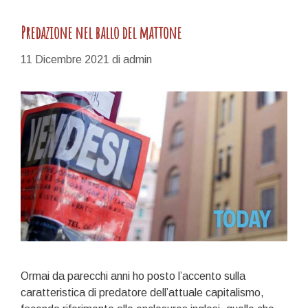
Predazione nel ballo del mattone
11 Dicembre 2021
di
admin
Ormai da parecchi anni ho posto l’accento sulla
caratteristica di predatore dell’attuale capitalismo,