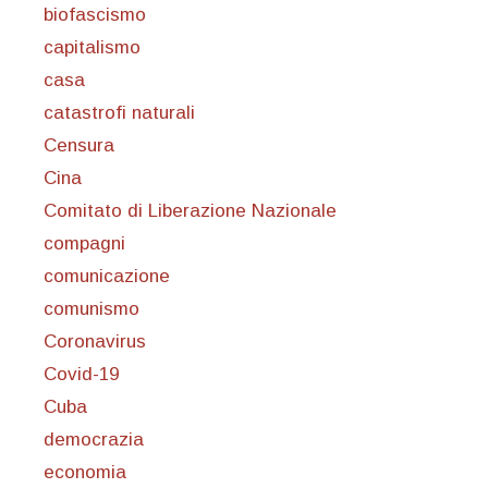
biofascismo
capitalismo
casa
catastrofi naturali
Censura
Cina
Comitato di Liberazione Nazionale
compagni
comunicazione
comunismo
Coronavirus
Covid-19
Cuba
democrazia
economia