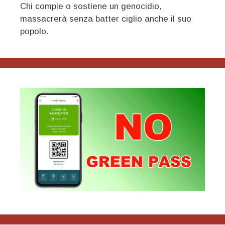
Chi compie o sostiene un genocidio,
massacrerà senza batter ciglio anche il suo
popolo.