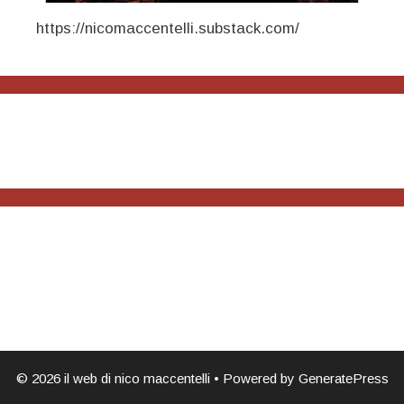
https://nicomaccentelli.substack.com/
© 2026 il web di nico maccentelli
• Powered by
GeneratePress