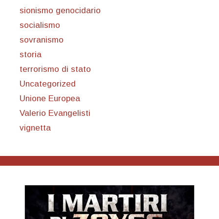
sionismo genocidario
socialismo
sovranismo
storia
terrorismo di stato
Uncategorized
Unione Europea
Valerio Evangelisti
vignetta