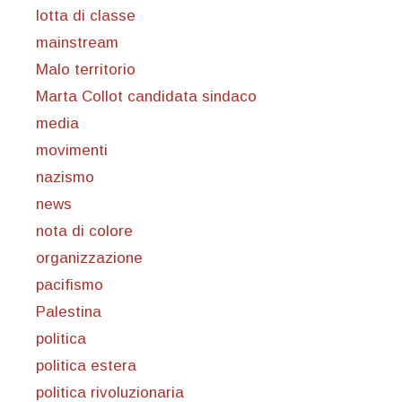
lotta di classe
mainstream
Malo territorio
Marta Collot candidata sindaco
media
movimenti
nazismo
news
nota di colore
organizzazione
pacifismo
Palestina
politica
politica estera
politica rivoluzionaria