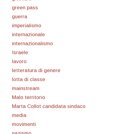
green pass
guerra
imperialismo
internazionale
internazionalismo
Israele
lavoro
letteratura di genere
lotta di classe
mainstream
Malo territorio
Marta Collot candidata sindaco
media
movimenti
nazismo