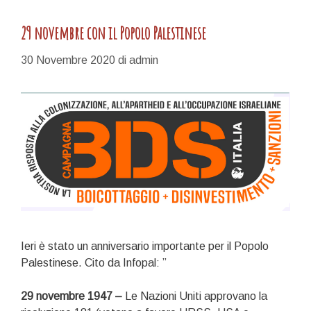
29 novembre con il Popolo Palestinese
30 Novembre 2020
di
admin
Ieri è stato un anniversario importante per il Popolo
Palestinese. Cito da Infopal: ”
29 novembre 1947 –
Le Nazioni Uniti approvano la