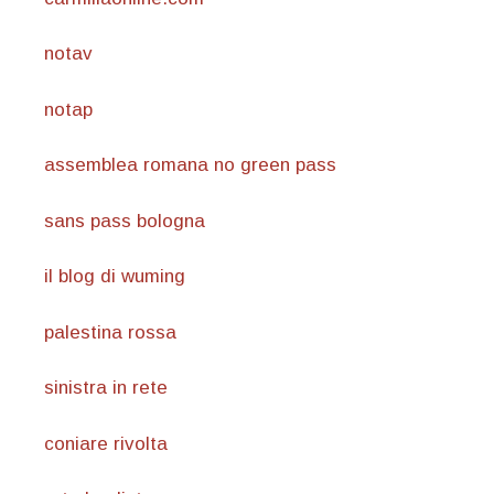
notav
notap
assemblea romana no green pass
sans pass bologna
il blog di wuming
palestina rossa
sinistra in rete
coniare rivolta