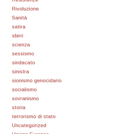
Rivoluzione
Sanità
satira
sbirri
scienza
sessismo
sindacato
sinistra
sionismo genocidario
socialismo
sovranismo
storia
terrorismo di stato
Uncategorized