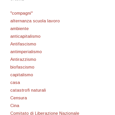
"compagni"
alternanza scuola lavoro
ambiente
anticapitalismo
Antifascismo
antimperialismo
Antirazzismo
biofascismo
capitalismo
casa
catastrofi naturali
Censura
Cina
Comitato di Liberazione Nazionale