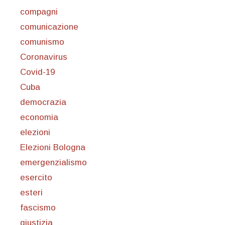
compagni
comunicazione
comunismo
Coronavirus
Covid-19
Cuba
democrazia
economia
elezioni
Elezioni Bologna
emergenzialismo
esercito
esteri
fascismo
giustizia