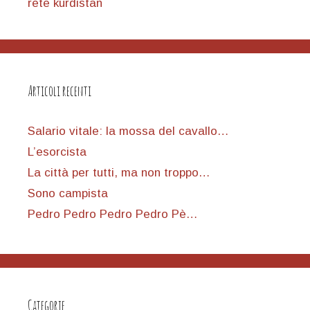
rete kurdistan
Articoli recenti
Salario vitale: la mossa del cavallo…
L’esorcista
La città per tutti, ma non troppo…
Sono campista
Pedro Pedro Pedro Pedro Pè…
Categorie