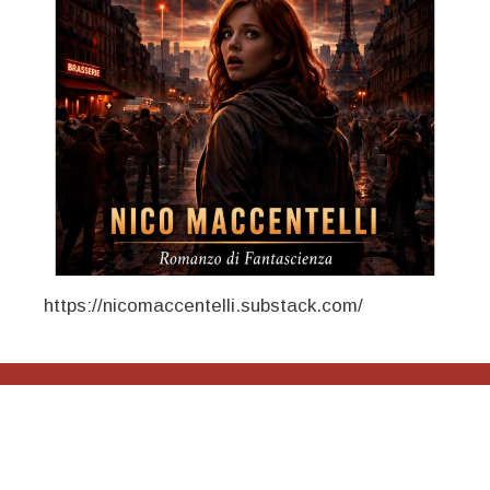
https://nicomaccentelli.substack.com/