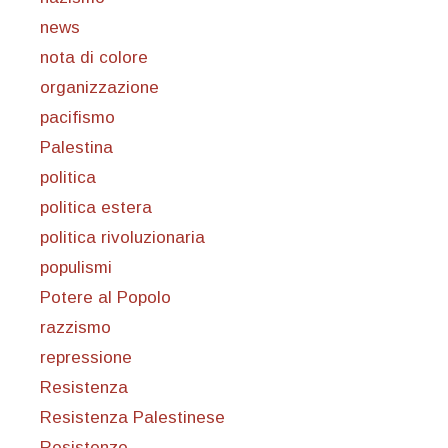
news
nota di colore
organizzazione
pacifismo
Palestina
politica
politica estera
politica rivoluzionaria
populismi
Potere al Popolo
razzismo
repressione
Resistenza
Resistenza Palestinese
Resistenze