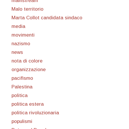
mainstream
Malo territorio
Marta Collot candidata sindaco
media
movimenti
nazismo
news
nota di colore
organizzazione
pacifismo
Palestina
politica
politica estera
politica rivoluzionaria
populismi