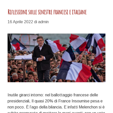
Riflessioni sulle sinistre francesi e italiane
16 Aprile 2022
di
admin
Inutile girarci intorno: nel ballottaggio francese delle
presidenziali, Il quasi 20% di France Insoumise pesa e
non poco. È l’ago della bilancia. E infatti Melenchon si è