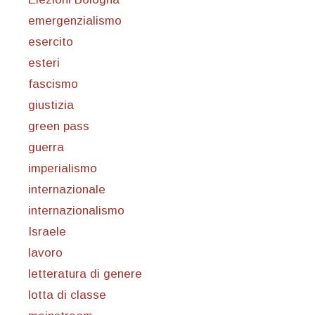
emergenzialismo
esercito
esteri
fascismo
giustizia
green pass
guerra
imperialismo
internazionale
internazionalismo
Israele
lavoro
letteratura di genere
lotta di classe