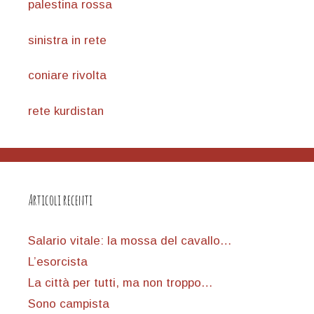
palestina rossa
sinistra in rete
coniare rivolta
rete kurdistan
Articoli recenti
Salario vitale: la mossa del cavallo…
L’esorcista
La città per tutti, ma non troppo…
Sono campista