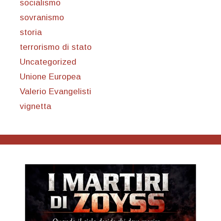
socialismo
sovranismo
storia
terrorismo di stato
Uncategorized
Unione Europea
Valerio Evangelisti
vignetta