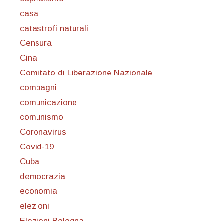
casa
catastrofi naturali
Censura
Cina
Comitato di Liberazione Nazionale
compagni
comunicazione
comunismo
Coronavirus
Covid-19
Cuba
democrazia
economia
elezioni
Elezioni Bologna