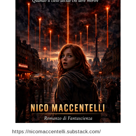
https://nicomaccentelli.substack.com/