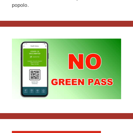
popolo.