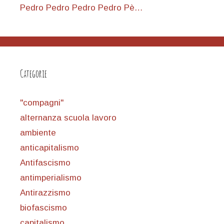
Pedro Pedro Pedro Pedro Pè…
Categorie
"compagni"
alternanza scuola lavoro
ambiente
anticapitalismo
Antifascismo
antimperialismo
Antirazzismo
biofascismo
capitalismo