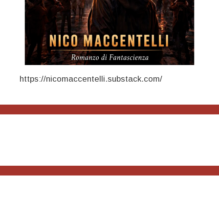
https://nicomaccentelli.substack.com/