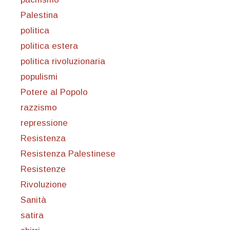
Palestina
politica
politica estera
politica rivoluzionaria
populismi
Potere al Popolo
razzismo
repressione
Resistenza
Resistenza Palestinese
Resistenze
Rivoluzione
Sanità
satira