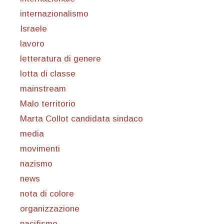
internazionalismo
Israele
lavoro
letteratura di genere
lotta di classe
mainstream
Malo territorio
Marta Collot candidata sindaco
media
movimenti
nazismo
news
nota di colore
organizzazione
pacifismo