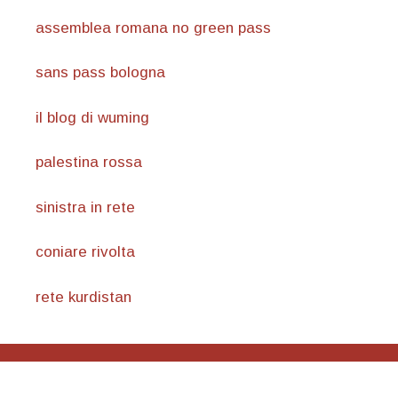
assemblea romana no green pass
sans pass bologna
il blog di wuming
palestina rossa
sinistra in rete
coniare rivolta
rete kurdistan