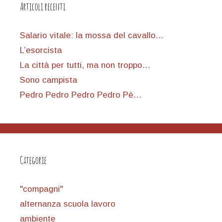
Articoli recenti
Salario vitale: la mossa del cavallo…
L’esorcista
La città per tutti, ma non troppo…
Sono campista
Pedro Pedro Pedro Pedro Pè…
Categorie
"compagni"
alternanza scuola lavoro
ambiente