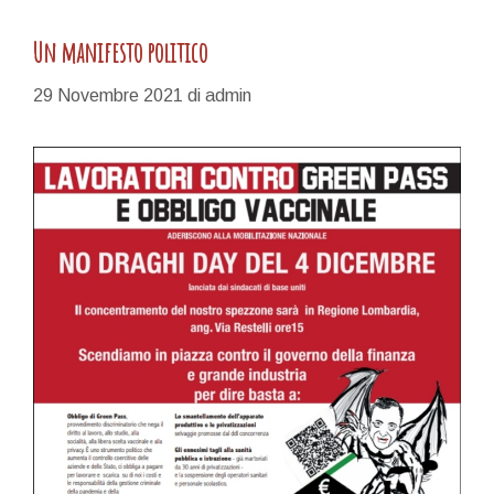
Un manifesto politico
29 Novembre 2021
di
admin