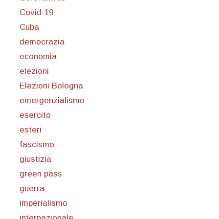
Covid-19
Cuba
democrazia
economia
elezioni
Elezioni Bologna
emergenzialismo
esercito
esteri
fascismo
giustizia
green pass
guerra
imperialismo
internazionale