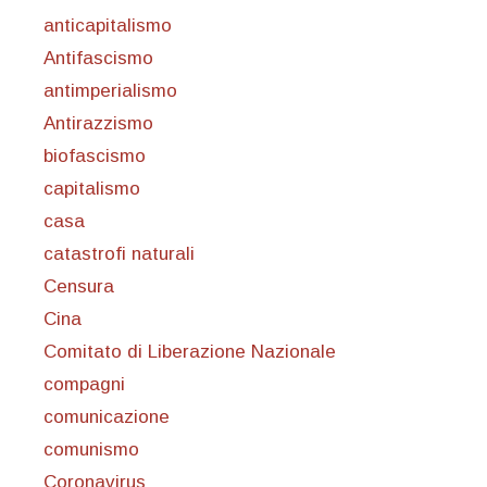
anticapitalismo
Antifascismo
antimperialismo
Antirazzismo
biofascismo
capitalismo
casa
catastrofi naturali
Censura
Cina
Comitato di Liberazione Nazionale
compagni
comunicazione
comunismo
Coronavirus