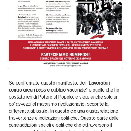
Se confrontate questo manifesto, dei “
Lavoratori
contro green pass e obbligo vaccinale
” e quello che ho
postato ieri di Potere al Popolo, e siete anche solo un
po’ avvezzi al marxismo rivoluzionario, scoprite la
differenza abissale. In questo c’è una giusta relazione
tra vertenze e indicazioni politiche. Questo parte dalle
contraddizioni sociali e politiche che attraversano il