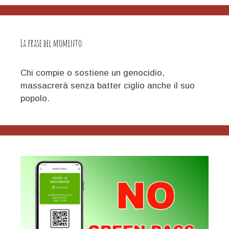
La frase del momento:
Chi compie o sostiene un genocidio,
massacrerà senza batter ciglio anche il suo
popolo.