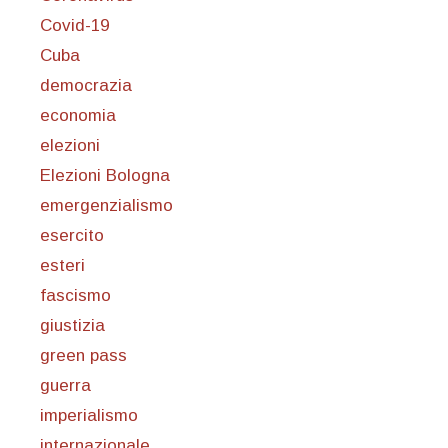
Covid-19
Cuba
democrazia
economia
elezioni
Elezioni Bologna
emergenzialismo
esercito
esteri
fascismo
giustizia
green pass
guerra
imperialismo
internazionale