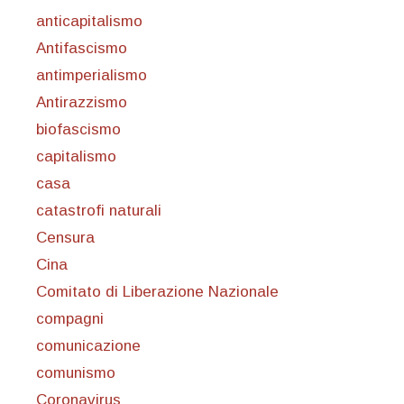
anticapitalismo
Antifascismo
antimperialismo
Antirazzismo
biofascismo
capitalismo
casa
catastrofi naturali
Censura
Cina
Comitato di Liberazione Nazionale
compagni
comunicazione
comunismo
Coronavirus