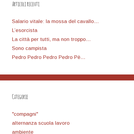
Articoli recenti
Salario vitale: la mossa del cavallo…
L’esorcista
La città per tutti, ma non troppo…
Sono campista
Pedro Pedro Pedro Pedro Pè…
Categorie
"compagni"
alternanza scuola lavoro
ambiente