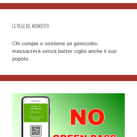
La frase del momento:
Chi compie o sostiene un genocidio,
massacrerà senza batter ciglio anche il suo
popolo.