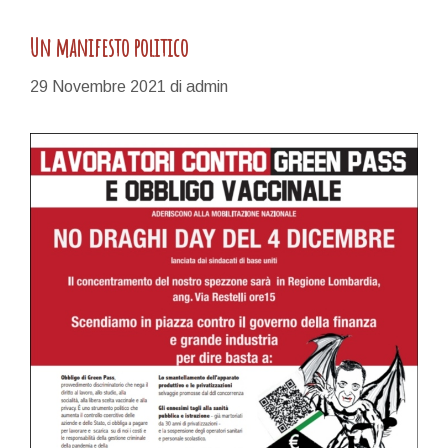
Un manifesto politico
29 Novembre 2021
di
admin