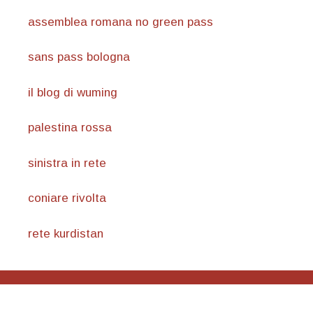
assemblea romana no green pass
sans pass bologna
il blog di wuming
palestina rossa
sinistra in rete
coniare rivolta
rete kurdistan