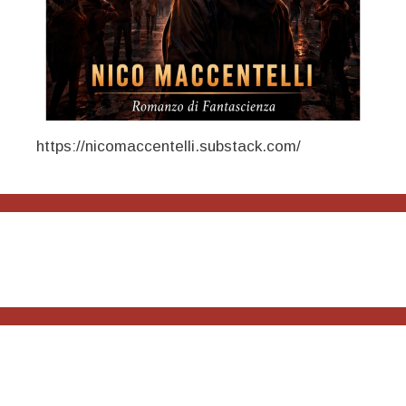
https://nicomaccentelli.substack.com/