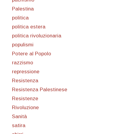
Palestina
politica
politica estera
politica rivoluzionaria
populismi
Potere al Popolo
razzismo
repressione
Resistenza
Resistenza Palestinese
Resistenze
Rivoluzione
Sanità
satira