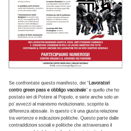
Se confrontate questo manifesto, dei “
Lavoratori
contro green pass e obbligo vaccinale
” e quello che ho
postato ieri di Potere al Popolo, e siete anche solo un
po’ avvezzi al marxismo rivoluzionario, scoprite la
differenza abissale. In questo c’è una giusta relazione
tra vertenze e indicazioni politiche. Questo parte dalle
contraddizioni sociali e politiche che attraversano il