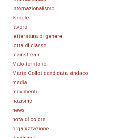
internazionalismo
Israele
lavoro
letteratura di genere
lotta di classe
mainstream
Malo territorio
Marta Collot candidata sindaco
media
movimenti
nazismo
news
nota di colore
organizzazione
pacifismo