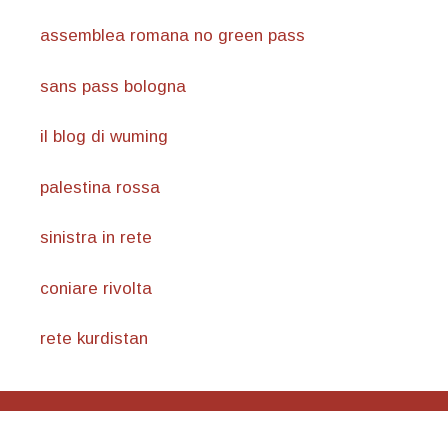
assemblea romana no green pass
sans pass bologna
il blog di wuming
palestina rossa
sinistra in rete
coniare rivolta
rete kurdistan