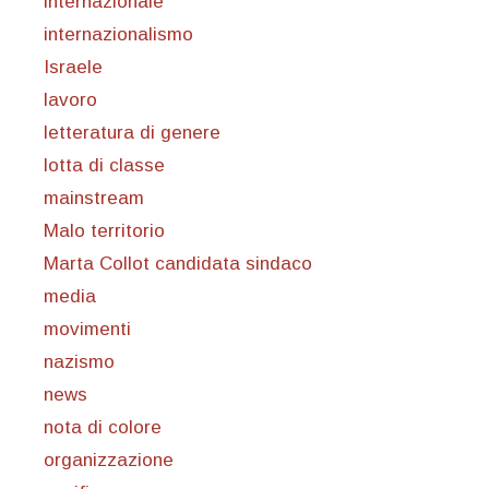
internazionale
internazionalismo
Israele
lavoro
letteratura di genere
lotta di classe
mainstream
Malo territorio
Marta Collot candidata sindaco
media
movimenti
nazismo
news
nota di colore
organizzazione