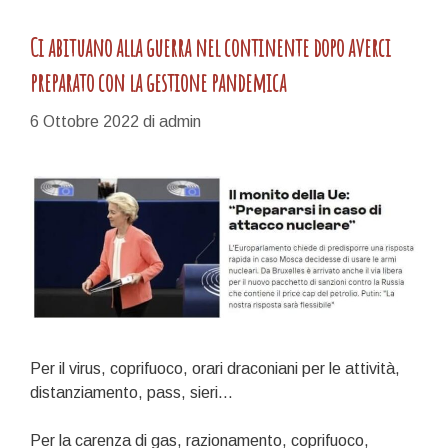
Ci abituano alla guerra nel continente dopo averci
preparato con la gestione pandemica
6 Ottobre 2022
di
admin
Per il virus, coprifuoco, orari draconiani per le attività,
distanziamento, pass, sieri…
Per la carenza di gas, razionamento, coprifuoco,