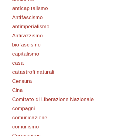
anticapitalismo
Antifascismo
antimperialismo
Antirazzismo
biofascismo
capitalismo
casa
catastrofi naturali
Censura
Cina
Comitato di Liberazione Nazionale
compagni
comunicazione
comunismo
Coronavirus