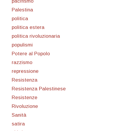
pacifismo
Palestina
politica
politica estera
politica rivoluzionaria
populismi
Potere al Popolo
razzismo
repressione
Resistenza
Resistenza Palestinese
Resistenze
Rivoluzione
Sanità
satira