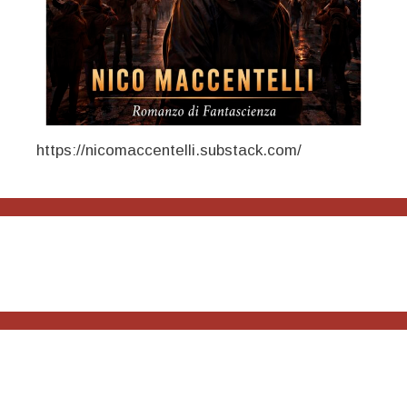
https://nicomaccentelli.substack.com/