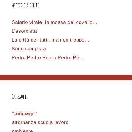
Articoli recenti
Salario vitale: la mossa del cavallo…
L’esorcista
La città per tutti, ma non troppo…
Sono campista
Pedro Pedro Pedro Pedro Pè…
Categorie
"compagni"
alternanza scuola lavoro
ambiente