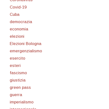
Covid-19
Cuba
democrazia
economia
elezioni
Elezioni Bologna
emergenzialismo
esercito
esteri
fascismo
giustizia
green pass
guerra
imperialismo