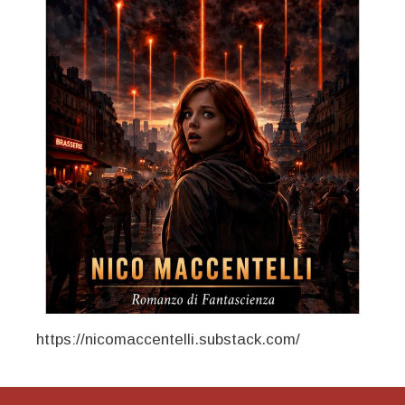
https://nicomaccentelli.substack.com/