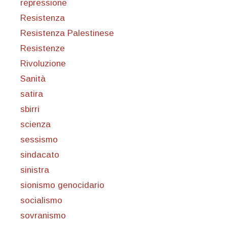
repressione
Resistenza
Resistenza Palestinese
Resistenze
Rivoluzione
Sanità
satira
sbirri
scienza
sessismo
sindacato
sinistra
sionismo genocidario
socialismo
sovranismo