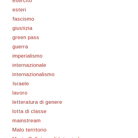
esercito
esteri
fascismo
giustizia
green pass
guerra
imperialismo
internazionale
internazionalismo
Israele
lavoro
letteratura di genere
lotta di classe
mainstream
Malo territorio