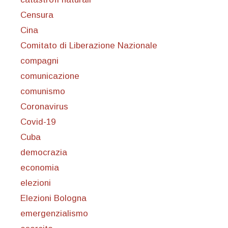
Censura
Cina
Comitato di Liberazione Nazionale
compagni
comunicazione
comunismo
Coronavirus
Covid-19
Cuba
democrazia
economia
elezioni
Elezioni Bologna
emergenzialismo