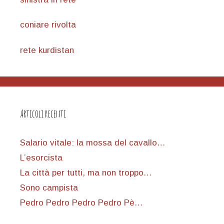
coniare rivolta
rete kurdistan
Articoli recenti
Salario vitale: la mossa del cavallo…
L’esorcista
La città per tutti, ma non troppo…
Sono campista
Pedro Pedro Pedro Pedro Pè…