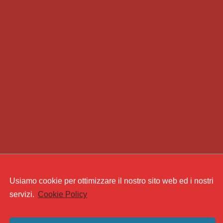
Usiamo cookie per ottimizzare il nostro sito web ed i nostri
servizi.
Cookie Policy