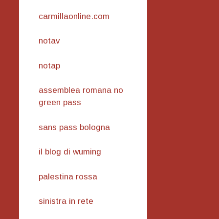
carmillaonline.com
notav
notap
assemblea romana no
green pass
sans pass bologna
il blog di wuming
palestina rossa
sinistra in rete