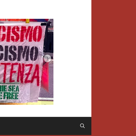
Cerca