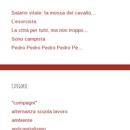
Salario vitale: la mossa del cavallo…
L’esorcista
La città per tutti, ma non troppo…
Sono campista
Pedro Pedro Pedro Pedro Pè…
Categorie
"compagni"
alternanza scuola lavoro
ambiente
anticapitalismo