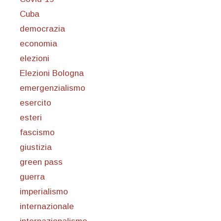
Cuba
democrazia
economia
elezioni
Elezioni Bologna
emergenzialismo
esercito
esteri
fascismo
giustizia
green pass
guerra
imperialismo
internazionale