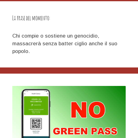
La frase del momento:
Chi compie o sostiene un genocidio,
massacrerà senza batter ciglio anche il suo
popolo.