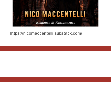
https://nicomaccentelli.substack.com/