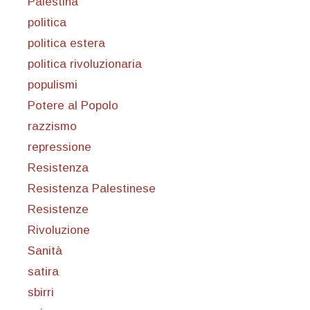
Palestina
politica
politica estera
politica rivoluzionaria
populismi
Potere al Popolo
razzismo
repressione
Resistenza
Resistenza Palestinese
Resistenze
Rivoluzione
Sanità
satira
sbirri