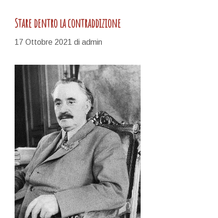
Stare dentro la contraddizione
17 Ottobre 2021
di
admin