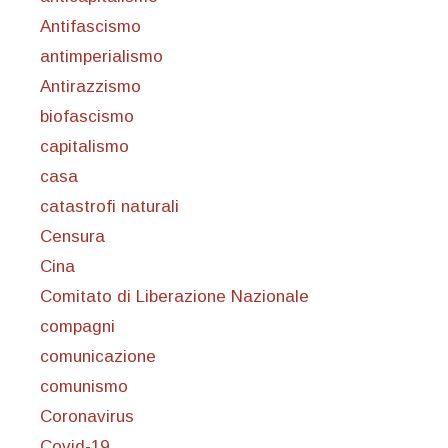
Antifascismo
antimperialismo
Antirazzismo
biofascismo
capitalismo
casa
catastrofi naturali
Censura
Cina
Comitato di Liberazione Nazionale
compagni
comunicazione
comunismo
Coronavirus
Covid-19