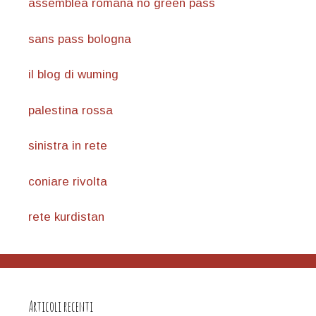
assemblea romana no green pass
sans pass bologna
il blog di wuming
palestina rossa
sinistra in rete
coniare rivolta
rete kurdistan
Articoli recenti