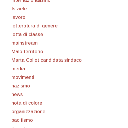
internazionalismo
Israele
lavoro
letteratura di genere
lotta di classe
mainstream
Malo territorio
Marta Collot candidata sindaco
media
movimenti
nazismo
news
nota di colore
organizzazione
pacifismo