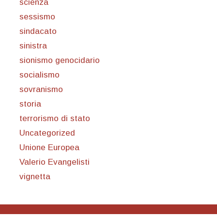
scienza
sessismo
sindacato
sinistra
sionismo genocidario
socialismo
sovranismo
storia
terrorismo di stato
Uncategorized
Unione Europea
Valerio Evangelisti
vignetta