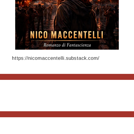
https://nicomaccentelli.substack.com/