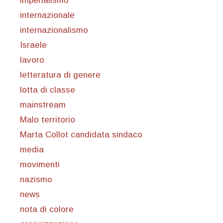
imperialismo
internazionale
internazionalismo
Israele
lavoro
letteratura di genere
lotta di classe
mainstream
Malo territorio
Marta Collot candidata sindaco
media
movimenti
nazismo
news
nota di colore