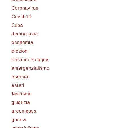
Coronavirus
Covid-19
Cuba
democrazia
economia
elezioni
Elezioni Bologna
emergenzialismo
esercito
esteri
fascismo
giustizia
green pass
guerra