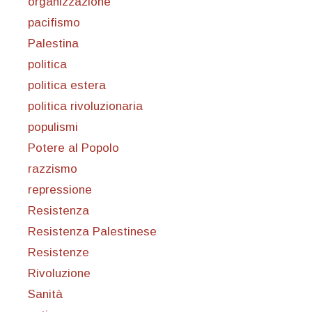
organizzazione
pacifismo
Palestina
politica
politica estera
politica rivoluzionaria
populismi
Potere al Popolo
razzismo
repressione
Resistenza
Resistenza Palestinese
Resistenze
Rivoluzione
Sanità