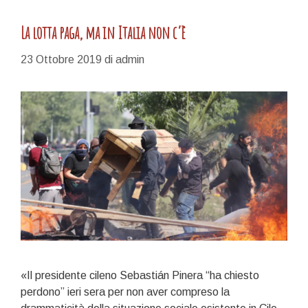
La lotta paga, ma in Italia non c’è
23 Ottobre 2019
di
admin
«Il presidente cileno Sebastián Pinera “ha chiesto
perdono” ieri sera per non aver compreso la