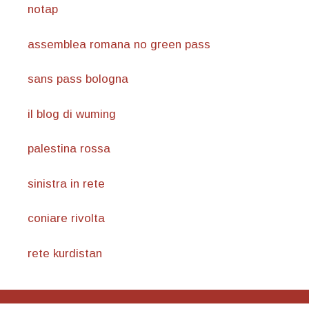
notap
assemblea romana no green pass
sans pass bologna
il blog di wuming
palestina rossa
sinistra in rete
coniare rivolta
rete kurdistan