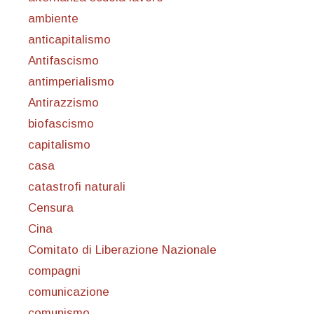
ambiente
anticapitalismo
Antifascismo
antimperialismo
Antirazzismo
biofascismo
capitalismo
casa
catastrofi naturali
Censura
Cina
Comitato di Liberazione Nazionale
compagni
comunicazione
comunismo