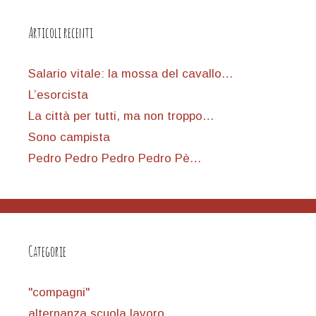
Articoli recenti
Salario vitale: la mossa del cavallo…
L’esorcista
La città per tutti, ma non troppo…
Sono campista
Pedro Pedro Pedro Pedro Pè…
Categorie
"compagni"
alternanza scuola lavoro